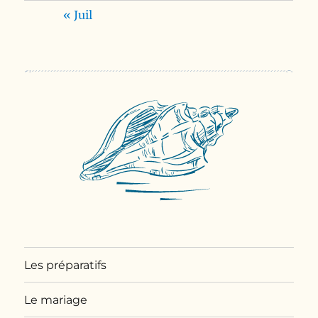
« Juil
Les préparatifs
Le mariage