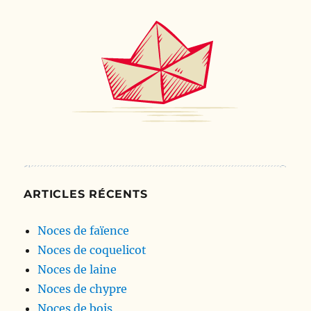
ARTICLES RÉCENTS
Noces de faïence
Noces de coquelicot
Noces de laine
Noces de chypre
Noces de bois