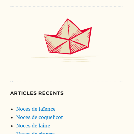
ARTICLES RÉCENTS
Noces de faïence
Noces de coquelicot
Noces de laine
Noces de chypre