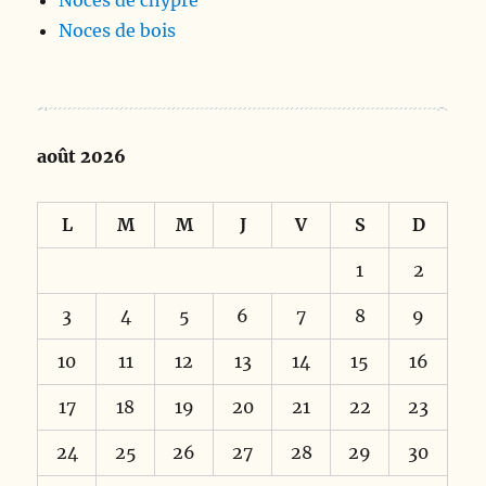
Noces de bois
août 2026
L
M
M
J
V
S
D
1
2
3
4
5
6
7
8
9
10
11
12
13
14
15
16
17
18
19
20
21
22
23
24
25
26
27
28
29
30