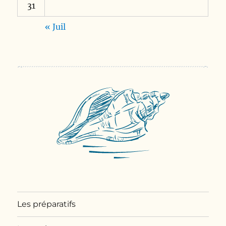
31
« Juil
Les préparatifs