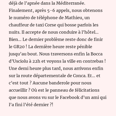
déjà de l’apnée dans la Méditerranée.
Finalement, après 5-6 appels, nous obtenons
le numéro de téléphone de Mathieu, un
chauffeur de taxi Corse qui bosse parfois les
nuits. Il accepte de nous conduire à l’hôtel…
Bien… Le dernier problème reste donc de finir
le GR20 ! La dernière heure reste pénible
jusqu’au bout. Nous traversons enfin la Bocca
d’Usciolu à 22h et voyons la ville en contrebas !
Une demi heure plus tard, nous arrivons enfin
sur la route départementale de Conca. Et… et
c’est tout ? Aucune banderole pour nous
accueillir ? Où est le panneau de félicitations
que nous avons vu sur le Facebook d’un ami qui
l’a fini l’été dernier ?!