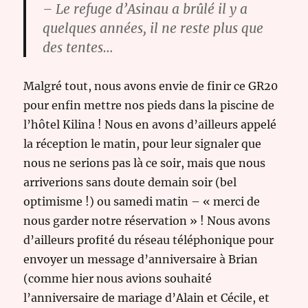
– Le refuge d’Asinau a brûlé il y a
quelques années, il ne reste plus que
des tentes…
Malgré tout, nous avons envie de finir ce GR20
pour enfin mettre nos pieds dans la piscine de
l’hôtel Kilina ! Nous en avons d’ailleurs appelé
la réception le matin, pour leur signaler que
nous ne serions pas là ce soir, mais que nous
arriverions sans doute demain soir (bel
optimisme !) ou samedi matin – « merci de
nous garder notre réservation » ! Nous avons
d’ailleurs profité du réseau téléphonique pour
envoyer un message d’anniversaire à Brian
(comme hier nous avions souhaité
l’anniversaire de mariage d’Alain et Cécile, et