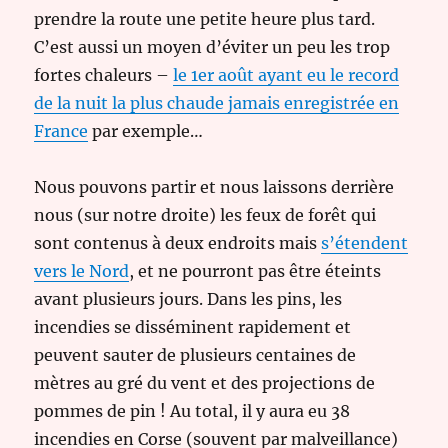
prendre la route une petite heure plus tard.
C’est aussi un moyen d’éviter un peu les trop
fortes chaleurs –
le 1er août ayant eu le record
de la nuit la plus chaude jamais enregistrée en
France
par exemple…
Nous pouvons partir et nous laissons derrière
nous (sur notre droite) les feux de forêt qui
sont contenus à deux endroits mais
s’étendent
vers le Nord
, et ne pourront pas être éteints
avant plusieurs jours. Dans les pins, les
incendies se disséminent rapidement et
peuvent sauter de plusieurs centaines de
mètres au gré du vent et des projections de
pommes de pin ! Au total, il y aura eu 38
incendies en Corse (souvent par malveillance)