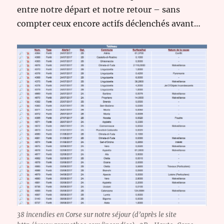
entre notre départ et notre retour – sans
compter ceux encore actifs déclenchés avant…
38 incendies en Corse sur notre séjour (d’après le site