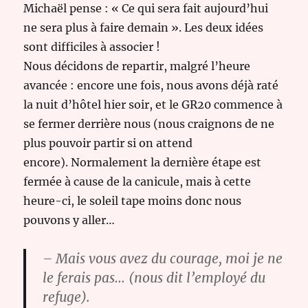
Michaël pense : « Ce qui sera fait aujourd’hui
ne sera plus à faire demain ». Les deux idées
sont difficiles à associer !
Nous décidons de repartir, malgré l’heure
avancée : encore une fois, nous avons déjà raté
la nuit d’hôtel hier soir, et le GR20 commence à
se fermer derrière nous (nous craignons de ne
plus pouvoir partir si on attend
encore). Normalement la dernière étape est
fermée à cause de la canicule, mais à cette
heure-ci, le soleil tape moins donc nous
pouvons y aller…
– Mais vous avez du courage, moi je ne
le ferais pas… (nous dit l’employé du
refuge).