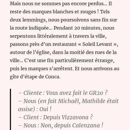
Mais nous ne sommes pas encore perdus… Il
reste des marques blanches et rouges ! Tels
deux lemmings, nous poursuivons sans fin sur
la route indiquée… Pendant 20 minutes, nous
serpentons littéralement à travers la ville,
passons près d’un restaurant « Soleil Levant »,
autour de l’église, dans la moitié des rues de la
ville… C’est une fin particulièrement étrange,
puis les marques s’arrêtent. Et nous arrivons au
gîte d’étape de Conca.
– Cliente : Vous avez fait le GR20 ?
– Nous (en fait Michaël, Mathilde était
assise) : Oui !
– Client : Depuis Vizzavona ?
– Nous : Non, depuis Calenzana !