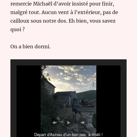
remercie Michaël d’avoir insisté pour finir,
malgré tout. Aucun vent à l’extérieur, pas de
cailloux sous notre dos. Eh bien, vous savez
quoi ?
On a bien dormi.
Départ d’Asinau d’un bon pas, à 6h40 !