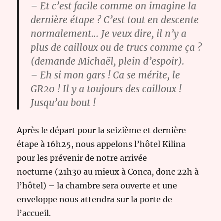
– Et c’est facile comme on imagine la
dernière étape ? C’est tout en descente
normalement… Je veux dire, il n’y a
plus de cailloux ou de trucs comme ça ?
(demande Michaël, plein d’espoir).
– Eh si mon gars ! Ca se mérite, le
GR20 ! Il y a toujours des cailloux !
Jusqu’au bout !
Après le départ pour la seizième et dernière
étape à 16h25, nous appelons l’hôtel Kilina
pour les prévenir de notre arrivée
nocturne (21h30 au mieux à Conca, donc 22h à
l’hôtel) – la chambre sera ouverte et une
enveloppe nous attendra sur la porte de
l’accueil.