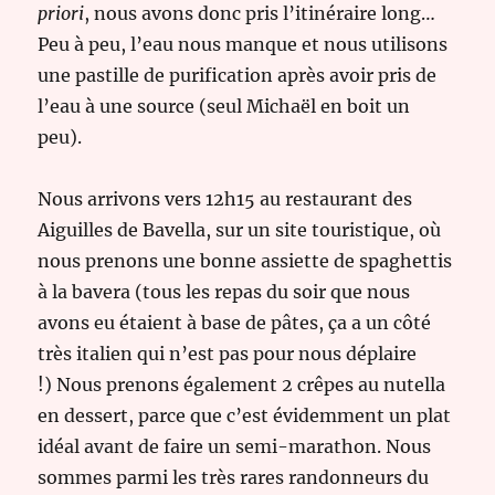
priori
, nous avons donc pris l’itinéraire long…
Peu à peu, l’eau nous manque et nous utilisons
une pastille de purification après avoir pris de
l’eau à une source (seul Michaël en boit un
peu).
Nous arrivons vers 12h15 au restaurant des
Aiguilles de Bavella, sur un site touristique, où
nous prenons une bonne assiette de spaghettis
à la bavera (tous les repas du soir que nous
avons eu étaient à base de pâtes, ça a un côté
très italien qui n’est pas pour nous déplaire
!) Nous prenons également 2 crêpes au nutella
en dessert, parce que c’est évidemment un plat
idéal avant de faire un semi-marathon. Nous
sommes parmi les très rares randonneurs du