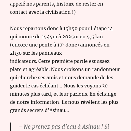
appelé nos parents, histoire de rester en
contact avec la civilisation !)
Nous repartons donc à 15h50 pour l’étape 14
qui monte de 1545m à 2025m en 5,5 km
(encore une pente à 10° donc) annoncés en
2h30 sur les panneaux
indicateurs. Cette première partie est assez
plate et agréable. Nous croisons un randonneur
qui cherche ses amis et nous demande de les
guider le cas échéant… Nous les voyons 30
minutes plus tard, et leur parlons. En échange
de notre information, ils nous révèlent les plus
grands secrets d’Asinau…
– Ne prenez pas d’eau à Asinau ! Si