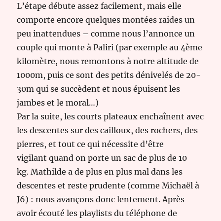
L’étape débute assez facilement, mais elle
comporte encore quelques montées raides un
peu inattendues – comme nous l’annonce un
couple qui monte à Paliri (par exemple au 4ème
kilomètre, nous remontons à notre altitude de
1000m, puis ce sont des petits dénivelés de 20-
30m qui se succèdent et nous épuisent les
jambes et le moral…)
Par la suite, les courts plateaux enchaînent avec
les descentes sur des cailloux, des rochers, des
pierres, et tout ce qui nécessite d’être
vigilant quand on porte un sac de plus de 10
kg. Mathilde a de plus en plus mal dans les
descentes et reste prudente (comme Michaël à
J6) : nous avançons donc lentement. Après
avoir écouté les playlists du téléphone de