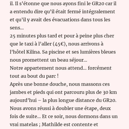
il. Il s’étonne que nous ayons fini le GR20 car il
a entendu dire qu’il était fermé intégralement
et qu’il y avait des évacuations dans tous les
sens…
25 minutes plus tard et pour à peine plus cher
que le taxi à l’aller (45€), nous arrivons à
l’hôtel Kilina. Sa piscine et ses lumières bleues
nous promettent un beau séjour…
Notre appartement nous attend… forcément
tout au bout du parc !
Après une bonne douche, nous massons ces
jambes et pieds qui ont parcouru plus de 30 km
aujourd’hui – la plus longue distance du GR20.
Nous avons réussi à doubler une étape, deux
fois de suite… Et ce soir, nous dormons dans un
vrai matelas ; Mathilde est contente et