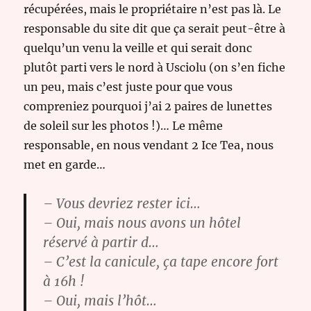
récupérées, mais le propriétaire n’est pas là. Le
responsable du site dit que ça serait peut-être à
quelqu’un venu la veille et qui serait donc
plutôt parti vers le nord à Usciolu (on s’en fiche
un peu, mais c’est juste pour que vous
compreniez pourquoi j’ai 2 paires de lunettes
de soleil sur les photos !)… Le même
responsable, en nous vendant 2 Ice Tea, nous
met en garde…
– Vous devriez rester ici…
– Oui, mais nous avons un hôtel
réservé à partir d…
– C’est la canicule, ça tape encore fort
à 16h !
– Oui, mais l’hôt…