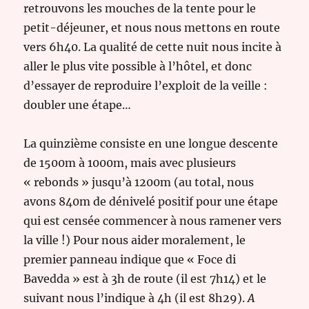
retrouvons les mouches de la tente pour le
petit-déjeuner, et nous nous mettons en route
vers 6h40. La qualité de cette nuit nous incite à
aller le plus vite possible à l’hôtel, et donc
d’essayer de reproduire l’exploit de la veille :
doubler une étape…
La quinzième consiste en une longue descente
de 1500m à 1000m, mais avec plusieurs
« rebonds » jusqu’à 1200m (au total, nous
avons 840m de dénivelé positif pour une étape
qui est censée commencer à nous ramener vers
la ville !) Pour nous aider moralement, le
premier panneau indique que « Foce di
Bavedda » est à 3h de route (il est 7h14) et le
suivant nous l’indique à 4h (il est 8h29).
A