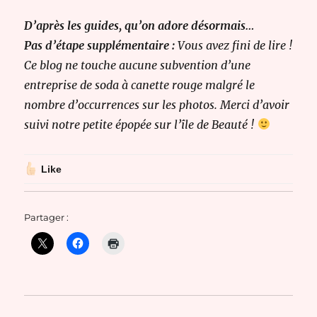
D’après les guides, qu’on adore désormais…
Pas d’étape supplémentaire :
Vous avez fini de lire !
Ce blog ne touche aucune subvention d’une
entreprise de soda à canette rouge malgré le
nombre d’occurrences sur les photos. Merci d’avoir
suivi notre petite épopée sur l’île de Beauté !
Like
Partager :