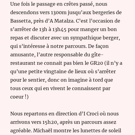
Une fois le passage en crêtes passé, nous
descendons vers 1300m jusqu’aux bergeries de
Bassetta, près d’A Matalza. C’est l’occasion de
s’arrêter de 13h à 13h45 pour manger un bon
repas et discuter avec un sympathique berger,
qui s’intéresse à notre parcours. De façon
amusante, l’autre responsable du gîte-
restaurant ne connait pas bien le GR20 (il n’y a
qu’une petite vingtaine de lieux où s’arrêter
pour le sentier, donc on imagine à tord que
tous ceux qui en vivent le connaissent par
coeur !)
Nous repartons en direction d’I Croci où nous
arrivons vers 15h20, après un parcours assez
agréable. Michaël montre les lunettes de soleil