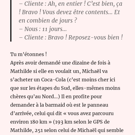
– Cliente : Ah, en entier ! C’est bien, ça
! Bravo ! Vous devez être contents… Et
en combien de jours ?
– Nous : 11 jours…
– Cliente : Bravo ! Reposez-vous bien !
Tu m’étonnes !
Après avoir demandé une dizaine de fois à
Mathilde si elle en voulait un, Michaël va
s’acheter un Coca-Cola (c’est moins cher ici
que sur les étapes du Sud, elles-mêmes moins
chères qu’au Nord…) Il en profite pour
demander à la barmaid où est le panneau
d’arrivée, celui qui dit « vous avez parcouru
environ 180 km » (193 km selon le GPS de
Mathilde, 251 selon celui de Michaël qui semble