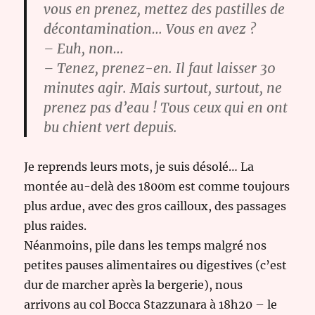
vous en prenez, mettez des pastilles de
décontamination… Vous en avez ?
– Euh, non…
– Tenez, prenez-en. Il faut laisser 30
minutes agir. Mais surtout, surtout, ne
prenez pas d’eau ! Tous ceux qui en ont
bu chient vert depuis.
Je reprends leurs mots, je suis désolé… La
montée au-delà des 1800m est comme toujours
plus ardue, avec des gros cailloux, des passages
plus raides.
Néanmoins, pile dans les temps malgré nos
petites pauses alimentaires ou digestives (c’est
dur de marcher après la bergerie), nous
arrivons au col Bocca Stazzunara à 18h20 – le