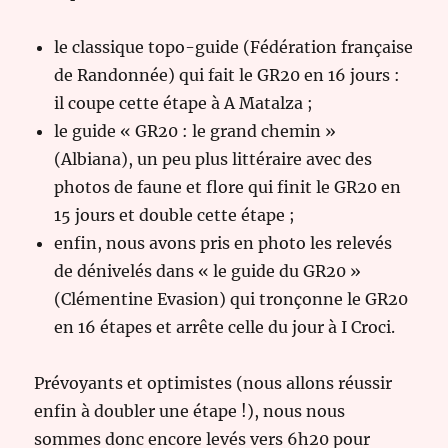
le classique topo-guide (Fédération française
de Randonnée) qui fait le GR20 en 16 jours :
il coupe cette étape à A Matalza ;
le guide « GR20 : le grand chemin »
(Albiana), un peu plus littéraire avec des
photos de faune et flore qui finit le GR20 en
15 jours et double cette étape ;
enfin, nous avons pris en photo les relevés
de dénivelés dans « le guide du GR20 »
(Clémentine Evasion) qui tronçonne le GR20
en 16 étapes et arrête celle du jour à I Croci.
Prévoyants et optimistes (nous allons réussir
enfin à doubler une étape !), nous nous
sommes donc encore levés vers 6h20 pour