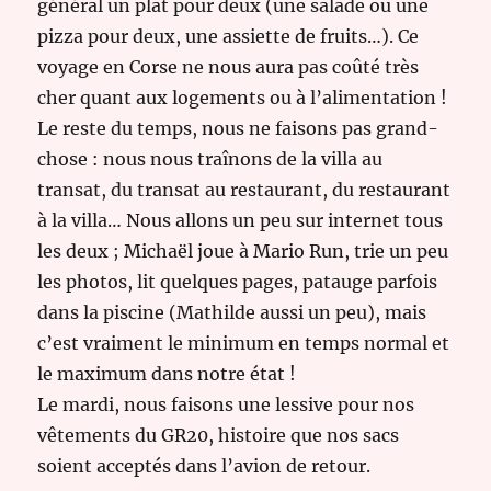
général un plat pour deux (une salade ou une
pizza pour deux, une assiette de fruits…). Ce
voyage en Corse ne nous aura pas coûté très
cher quant aux logements ou à l’alimentation !
Le reste du temps, nous ne faisons pas grand-
chose : nous nous traînons de la villa au
transat, du transat au restaurant, du restaurant
à la villa… Nous allons un peu sur internet tous
les deux ; Michaël joue à Mario Run, trie un peu
les photos, lit quelques pages, patauge parfois
dans la piscine (Mathilde aussi un peu), mais
c’est vraiment le minimum en temps normal et
le maximum dans notre état !
Le mardi, nous faisons une lessive pour nos
vêtements du GR20, histoire que nos sacs
soient acceptés dans l’avion de retour.