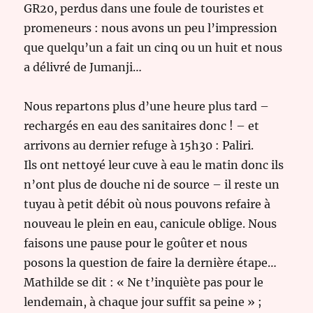
GR20, perdus dans une foule de touristes et
promeneurs : nous avons un peu l’impression
que quelqu’un a fait un cinq ou un huit et nous
a délivré de Jumanji…
Nous repartons plus d’une heure plus tard –
rechargés en eau des sanitaires donc ! – et
arrivons au dernier refuge à 15h30 : Paliri.
Ils ont nettoyé leur cuve à eau le matin donc ils
n’ont plus de douche ni de source – il reste un
tuyau à petit débit où nous pouvons refaire à
nouveau le plein en eau, canicule oblige. Nous
faisons une pause pour le goûter et nous
posons la question de faire la dernière étape…
Mathilde se dit : « Ne t’inquiète pas pour le
lendemain, à chaque jour suffit sa peine » ;