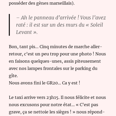
posséder des gènes marseillais).
– Ah le panneau d’arrivée ! Vous l’avez
raté : il est sur un des murs du « Soleil
Levant ».
Bon, tant pis… Cinq minutes de marche aller-
retour, c’est un peu trop pour une photo ! Nous
en faisons quelques-unes, assis piteusement
avec nos lampes frontales sur le parking du
gîte.
Nous avons fini le GR20… Ca y est !
Le taxi arrive vers 23h15. Il nous félicite et nous
nous excusons pour notre état… « C’est pas
grave, ça se nettoie les sièges ! » nous répond-