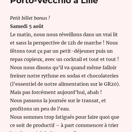
Porto-Vecchio à Lille
Petit billet bonus !
Samedi 5 août
Le matin, nous nous réveillons dans un vrai lit
et sans la perspective de 12h de marche ! Nous
fêtons tout ça par un petit-déjeuner puis un
repas copieux, avec un cocktail et tout et tout !
Nous nous disons qu’il va quand même falloir
freiner notre rythme en sodas et chocolateries
(l’essentiel de notre alimentation sur le GR20).
Mais pas forcément aujourd’hui, ahah !
Nous passons la journée sur le transat, et
profitons un peu de l’eau.
Nous sommes trop fatigués pour faire quoi que
ce soit de productif – à part commencer à trier