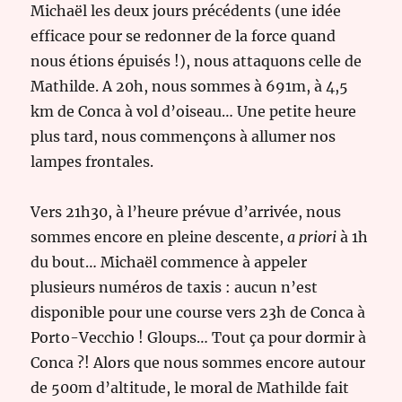
Michaël les deux jours précédents (une idée
efficace pour se redonner de la force quand
nous étions épuisés !), nous attaquons celle de
Mathilde. A 20h, nous sommes à 691m, à 4,5
km de Conca à vol d’oiseau… Une petite heure
plus tard, nous commençons à allumer nos
lampes frontales.
Vers 21h30, à l’heure prévue d’arrivée, nous
sommes encore en pleine descente,
a priori
à 1h
du bout… Michaël commence à appeler
plusieurs numéros de taxis : aucun n’est
disponible pour une course vers 23h de Conca à
Porto-Vecchio ! Gloups… Tout ça pour dormir à
Conca ?! Alors que nous sommes encore autour
de 500m d’altitude, le moral de Mathilde fait