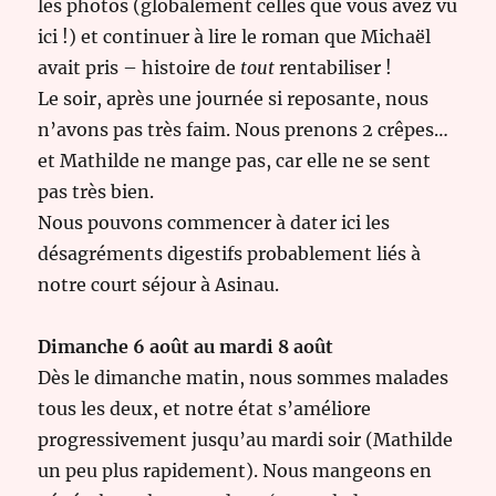
les photos (globalement celles que vous avez vu
ici !) et continuer à lire le roman que Michaël
avait pris – histoire de
tout
rentabiliser !
Le soir, après une journée si reposante, nous
n’avons pas très faim. Nous prenons 2 crêpes…
et Mathilde ne mange pas, car elle ne se sent
pas très bien.
Nous pouvons commencer à dater ici les
désagréments digestifs probablement liés à
notre court séjour à Asinau.
Dimanche 6 août au mardi 8 août
Dès le dimanche matin, nous sommes malades
tous les deux, et notre état s’améliore
progressivement jusqu’au mardi soir (Mathilde
un peu plus rapidement). Nous mangeons en