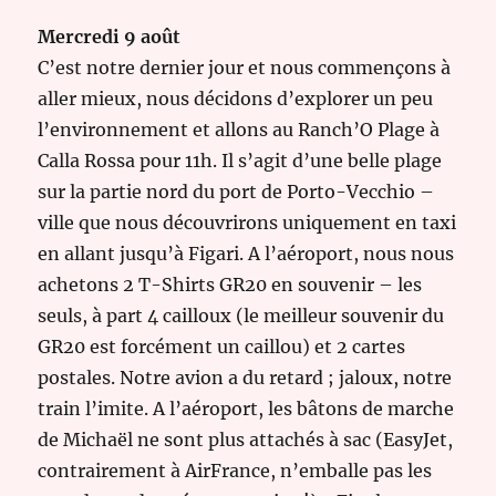
Mercredi 9 août
C’est notre dernier jour et nous commençons à
aller mieux, nous décidons d’explorer un peu
l’environnement et allons au Ranch’O Plage à
Calla Rossa pour 11h. Il s’agit d’une belle plage
sur la partie nord du port de Porto-Vecchio –
ville que nous découvrirons uniquement en taxi
en allant jusqu’à Figari. A l’aéroport, nous nous
achetons 2 T-Shirts GR20 en souvenir – les
seuls, à part 4 cailloux (le meilleur souvenir du
GR20 est forcément un caillou) et 2 cartes
postales. Notre avion a du retard ; jaloux, notre
train l’imite. A l’aéroport, les bâtons de marche
de Michaël ne sont plus attachés à sac (EasyJet,
contrairement à AirFrance, n’emballe pas les