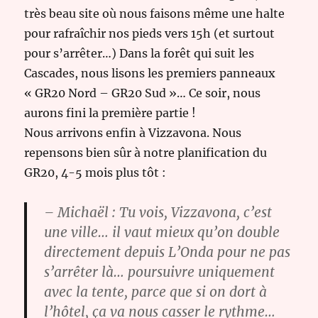
très beau site où nous faisons même une halte
pour rafraîchir nos pieds vers 15h (et surtout
pour s’arrêter…) Dans la forêt qui suit les
Cascades, nous lisons les premiers panneaux
« GR20 Nord – GR20 Sud »… Ce soir, nous
aurons fini la première partie !
Nous arrivons enfin à Vizzavona. Nous
repensons bien sûr à notre planification du
GR20, 4-5 mois plus tôt :
– Michaël : Tu vois, Vizzavona, c’est
une ville… il vaut mieux qu’on double
directement depuis L’Onda pour ne pas
s’arrêter là… poursuivre uniquement
avec la tente, parce que si on dort à
l’hôtel, ça va nous casser le rythme…