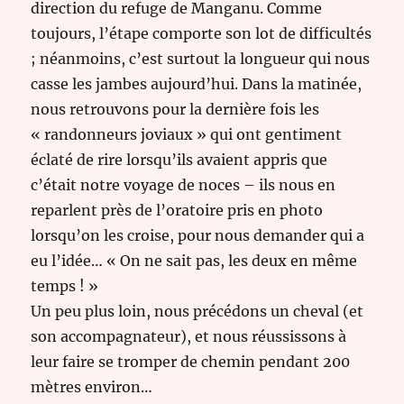
direction du refuge de Manganu. Comme
toujours, l’étape comporte son lot de difficultés
; néanmoins, c’est surtout la longueur qui nous
casse les jambes aujourd’hui. Dans la matinée,
nous retrouvons pour la dernière fois les
« randonneurs joviaux » qui ont gentiment
éclaté de rire lorsqu’ils avaient appris que
c’était notre voyage de noces – ils nous en
reparlent près de l’oratoire pris en photo
lorsqu’on les croise, pour nous demander qui a
eu l’idée… « On ne sait pas, les deux en même
temps ! »
Un peu plus loin, nous précédons un cheval (et
son accompagnateur), et nous réussissons à
leur faire se tromper de chemin pendant 200
mètres environ…