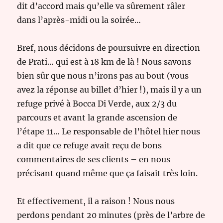
dit d’accord mais qu’elle va sûrement râler
dans l’après-midi ou la soirée…
Bref, nous décidons de poursuivre en direction
de Prati… qui est à 18 km de là ! Nous savons
bien sûr que nous n’irons pas au bout (vous
avez la réponse au billet d’hier !), mais il y a un
refuge privé à Bocca Di Verde, aux 2/3 du
parcours et avant la grande ascension de
l’étape 11… Le responsable de l’hôtel hier nous
a dit que ce refuge avait reçu de bons
commentaires de ses clients – en nous
précisant quand même que ça faisait très loin.
Et effectivement, il a raison ! Nous nous
perdons pendant 20 minutes (près de l’arbre de