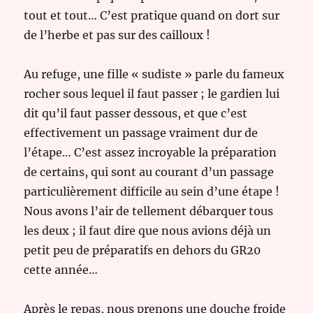
tout et tout… C’est pratique quand on dort sur
de l’herbe et pas sur des cailloux !
Au refuge, une fille « sudiste » parle du fameux
rocher sous lequel il faut passer ; le gardien lui
dit qu’il faut passer dessous, et que c’est
effectivement un passage vraiment dur de
l’étape… C’est assez incroyable la préparation
de certains, qui sont au courant d’un passage
particulièrement difficile au sein d’une étape !
Nous avons l’air de tellement débarquer tous
les deux ; il faut dire que nous avions déjà un
petit peu de préparatifs en dehors du GR20
cette année…
Après le repas, nous prenons une douche froide