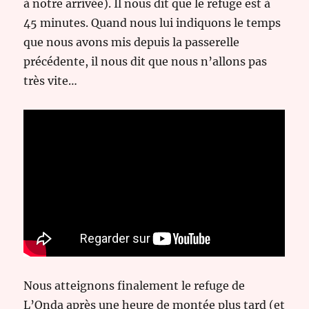
à notre arrivée). Il nous dit que le refuge est à
45 minutes. Quand nous lui indiquons le temps
que nous avons mis depuis la passerelle
précédente, il nous dit que nous n’allons pas
très vite…
Nous atteignons finalement le refuge de
L’Onda après une heure de montée plus tard (et