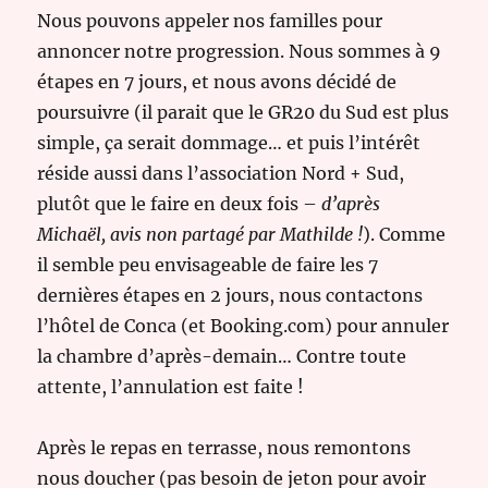
Nous pouvons appeler nos familles pour
annoncer notre progression. Nous sommes à 9
étapes en 7 jours, et nous avons décidé de
poursuivre (il parait que le GR20 du Sud est plus
simple, ça serait dommage… et puis l’intérêt
réside aussi dans l’association Nord + Sud,
plutôt que le faire en deux fois –
d’après
Michaël, avis non partagé par Mathilde !
). Comme
il semble peu envisageable de faire les 7
dernières étapes en 2 jours, nous contactons
l’hôtel de Conca (et Booking.com) pour annuler
la chambre d’après-demain… Contre toute
attente, l’annulation est faite !
Après le repas en terrasse, nous remontons
nous doucher (pas besoin de jeton pour avoir