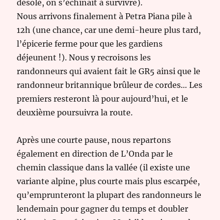
désolé, on s’échinait à survivre).
Nous arrivons finalement à Petra Piana pile à
12h (une chance, car une demi-heure plus tard,
l’épicerie ferme pour que les gardiens
déjeunent !). Nous y recroisons les
randonneurs qui avaient fait le GR5 ainsi que le
randonneur britannique brûleur de cordes… Les
premiers resteront là pour aujourd’hui, et le
deuxième poursuivra la route.
Après une courte pause, nous repartons
également en direction de L’Onda par le
chemin classique dans la vallée (il existe une
variante alpine, plus courte mais plus escarpée,
qu’emprunteront la plupart des randonneurs le
lendemain pour gagner du temps et doubler