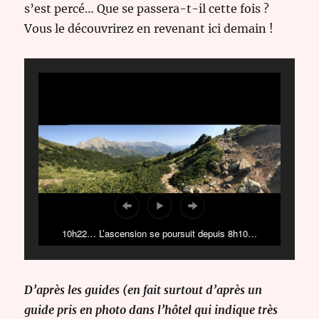
s’est percé… Que se passera-t-il cette fois ?
Vous le découvrirez en revenant ici demain !
10h22… L’ascension se poursuit depuis 8h10…
D’après les guides (en fait surtout d’après un
guide pris en photo dans l’hôtel qui indique très