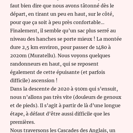
faut bien dire que nous avons tâtonné dès le
départ, en tirant un peu en haut, sur le côté,
pour que ça soit à peu près confortable…
Finalement, il semble qu’un sac plus serré au
niveau des hanches se porte mieux ! La montée
dure 2,5 km environ, pour passer de 1480 à
2020m (Muratellu). Nous voyons quelques
randonneurs en haut, qui se reposent
également de cette épuisante (et parfois
difficile) ascension !
Dans la descente de 2020 à 910m qui s’ensuit,
nous n’allons pas très vite (douleurs de genoux
et de pieds). Il s’agit à partir de là d’une longue
étape, à défaut d’être aussi difficile que les
premières.
Nous traversons les Cascades des Anglais, un