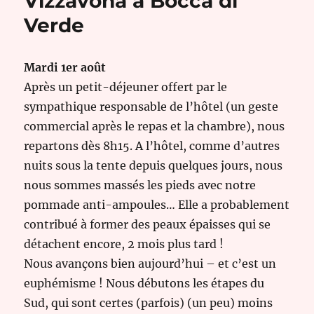
Vizzavona à Bocca di
Verde
Mardi 1er août
Après un petit-déjeuner offert par le
sympathique responsable de l’hôtel (un geste
commercial après le repas et la chambre), nous
repartons dès 8h15. A l’hôtel, comme d’autres
nuits sous la tente depuis quelques jours, nous
nous sommes massés les pieds avec notre
pommade anti-ampoules… Elle a probablement
contribué à former des peaux épaisses qui se
détachent encore, 2 mois plus tard !
Nous avançons bien aujourd’hui – et c’est un
euphémisme ! Nous débutons les étapes du
Sud, qui sont certes (parfois) (un peu) moins