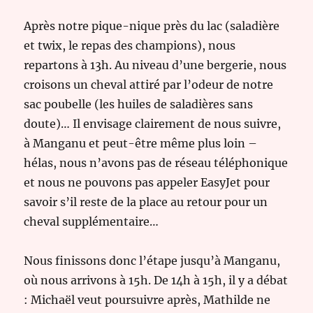
Après notre pique-nique près du lac (saladière
et twix, le repas des champions), nous
repartons à 13h. Au niveau d’une bergerie, nous
croisons un cheval attiré par l’odeur de notre
sac poubelle (les huiles de saladières sans
doute)… Il envisage clairement de nous suivre,
à Manganu et peut-être même plus loin –
hélas, nous n’avons pas de réseau téléphonique
et nous ne pouvons pas appeler EasyJet pour
savoir s’il reste de la place au retour pour un
cheval supplémentaire…
Nous finissons donc l’étape jusqu’à Manganu,
où nous arrivons à 15h. De 14h à 15h, il y a débat
: Michaël veut poursuivre après, Mathilde ne