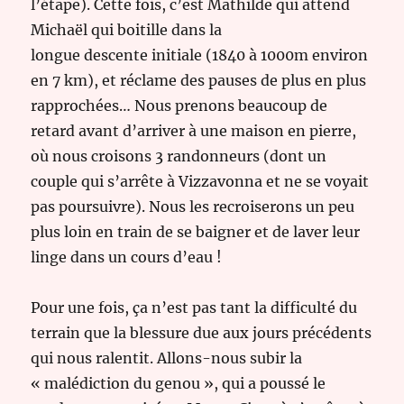
l’étape). Cette fois, c’est Mathilde qui attend
Michaël qui boitille dans la
longue descente initiale (1840 à 1000m environ
en 7 km), et réclame des pauses de plus en plus
rapprochées… Nous prenons beaucoup de
retard avant d’arriver à une maison en pierre,
où nous croisons 3 randonneurs (dont un
couple qui s’arrête à Vizzavonna et ne se voyait
pas poursuivre). Nous les recroiserons un peu
plus loin en train de se baigner et de laver leur
linge dans un cours d’eau !
Pour une fois, ça n’est pas tant la difficulté du
terrain que la blessure due aux jours précédents
qui nous ralentit. Allons-nous subir la
« malédiction du genou », qui a poussé le