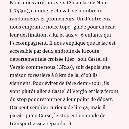
Nous nous arrêtons vers 12h au lac de Nino
(1743m), comme le cheval, de nombreux
randonneurs et promeneurs. Un d’entre eux
nous emprunte notre topo-guide pour choisir
leur destination, à lui et aux 5-6 enfants qui
l’accompagnent. Il nous explique que le lac est
accessible par deux endroits de la route
départementale croisée hier : soit Castel di
Vergio comme nous (GR20), soit depuis une
maison forestière à 8 km de là, d’où ils
viennent. Pour éviter de faire demi-tour, ils
vont plutôt aller à Castel di Vergio et ils y feront
du stop pour retourner à leur point de départ.
(Ca peut sembler curieux de lire ça, mais il
parait qu’en Corse, le stop est un mode de
transport assez répandu…)