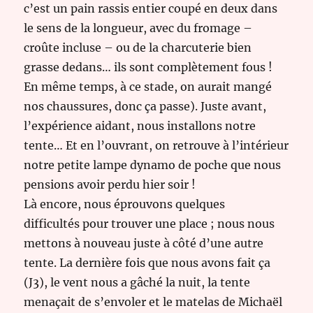
c’est un pain rassis entier coupé en deux dans
le sens de la longueur, avec du fromage –
croûte incluse – ou de la charcuterie bien
grasse dedans… ils sont complètement fous !
En même temps, à ce stade, on aurait mangé
nos chaussures, donc ça passe). Juste avant,
l’expérience aidant, nous installons notre
tente… Et en l’ouvrant, on retrouve à l’intérieur
notre petite lampe dynamo de poche que nous
pensions avoir perdu hier soir !
Là encore, nous éprouvons quelques
difficultés pour trouver une place ; nous nous
mettons à nouveau juste à côté d’une autre
tente. La dernière fois que nous avons fait ça
(J3), le vent nous a gâché la nuit, la tente
menaçait de s’envoler et le matelas de Michaël