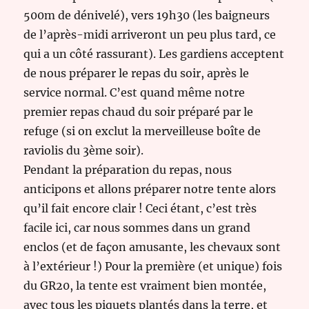
500m de dénivelé), vers 19h30 (les baigneurs
de l’après-midi arriveront un peu plus tard, ce
qui a un côté rassurant). Les gardiens acceptent
de nous préparer le repas du soir, après le
service normal. C’est quand même notre
premier repas chaud du soir préparé par le
refuge (si on exclut la merveilleuse boîte de
raviolis du 3ème soir).
Pendant la préparation du repas, nous
anticipons et allons préparer notre tente alors
qu’il fait encore clair ! Ceci étant, c’est très
facile ici, car nous sommes dans un grand
enclos (et de façon amusante, les chevaux sont
à l’extérieur !) Pour la première (et unique) fois
du GR20, la tente est vraiment bien montée,
avec tous les piquets plantés dans la terre, et