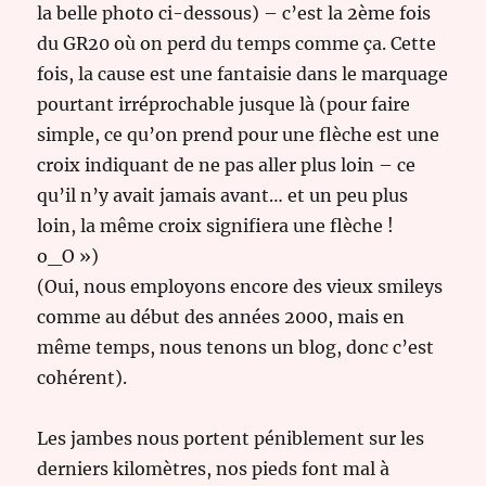
la belle photo ci-dessous) – c’est la 2ème fois
du GR20 où on perd du temps comme ça. Cette
fois, la cause est une fantaisie dans le marquage
pourtant irréprochable jusque là (pour faire
simple, ce qu’on prend pour une flèche est une
croix indiquant de ne pas aller plus loin – ce
qu’il n’y avait jamais avant… et un peu plus
loin, la même croix signifiera une flèche !
o_O »)
(Oui, nous employons encore des vieux smileys
comme au début des années 2000, mais en
même temps, nous tenons un blog, donc c’est
cohérent).
Les jambes nous portent péniblement sur les
derniers kilomètres, nos pieds font mal à