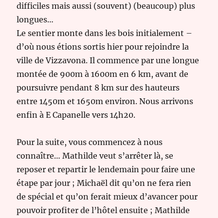
difficiles mais aussi (souvent) (beaucoup) plus
longues…
Le sentier monte dans les bois initialement –
d’où nous étions sortis hier pour rejoindre la
ville de Vizzavona. Il commence par une longue
montée de 900m à 1600m en 6 km, avant de
poursuivre pendant 8 km sur des hauteurs
entre 1450m et 1650m environ. Nous arrivons
enfin à E Capanelle vers 14h20.
Pour la suite, vous commencez à nous
connaître… Mathilde veut s’arrêter là, se
reposer et repartir le lendemain pour faire une
étape par jour ; Michaël dit qu’on ne fera rien
de spécial et qu’on ferait mieux d’avancer pour
pouvoir profiter de l’hôtel ensuite ; Mathilde