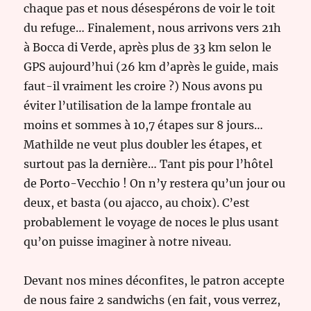
chaque pas et nous désespérons de voir le toit
du refuge… Finalement, nous arrivons vers 21h
à Bocca di Verde, après plus de 33 km selon le
GPS aujourd’hui (26 km d’après le guide, mais
faut-il vraiment les croire ?) Nous avons pu
éviter l’utilisation de la lampe frontale au
moins et sommes à 10,7 étapes sur 8 jours…
Mathilde ne veut plus doubler les étapes, et
surtout pas la dernière… Tant pis pour l’hôtel
de Porto-Vecchio ! On n’y restera qu’un jour ou
deux, et basta (ou ajacco, au choix). C’est
probablement le voyage de noces le plus usant
qu’on puisse imaginer à notre niveau.
Devant nos mines déconfites, le patron accepte
de nous faire 2 sandwichs (en fait, vous verrez,