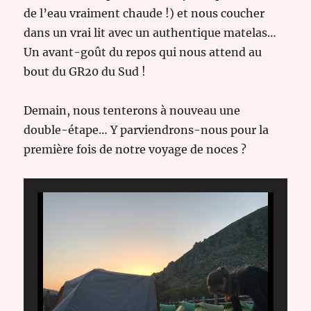
de l’eau vraiment chaude !) et nous coucher
dans un vrai lit avec un authentique matelas…
Un avant-goût du repos qui nous attend au
bout du GR20 du Sud !
Demain, nous tenterons à nouveau une
double-étape… Y parviendrons-nous pour la
première fois de notre voyage de noces ?