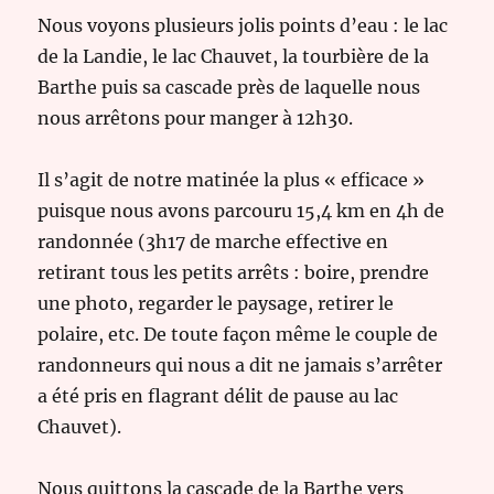
Nous voyons plusieurs jolis points d’eau : le lac
de la Landie, le lac Chauvet, la tourbière de la
Barthe puis sa cascade près de laquelle nous
nous arrêtons pour manger à 12h30.
Il s’agit de notre matinée la plus « efficace »
puisque nous avons parcouru 15,4 km en 4h de
randonnée (3h17 de marche effective en
retirant tous les petits arrêts : boire, prendre
une photo, regarder le paysage, retirer le
polaire, etc. De toute façon même le couple de
randonneurs qui nous a dit ne jamais s’arrêter
a été pris en flagrant délit de pause au lac
Chauvet).
Nous quittons la cascade de la Barthe vers