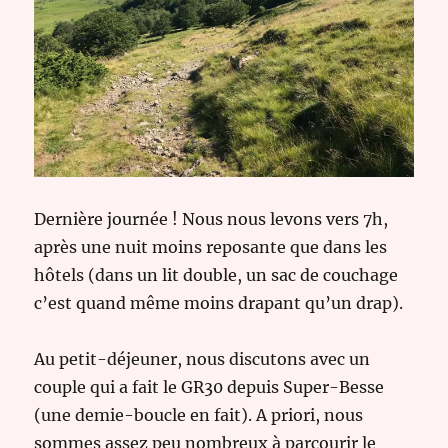
Dernière journée ! Nous nous levons vers 7h,
après une nuit moins reposante que dans les
hôtels (dans un lit double, un sac de couchage
c’est quand même moins drapant qu’un drap).
Au petit-déjeuner, nous discutons avec un
couple qui a fait le GR30 depuis Super-Besse
(une demie-boucle en fait). A priori, nous
sommes assez peu nombreux à parcourir le