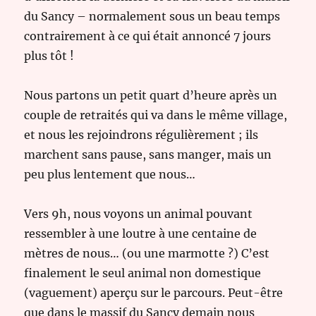
du Sancy – normalement sous un beau temps
contrairement à ce qui était annoncé 7 jours
plus tôt !
Nous partons un petit quart d’heure après un
couple de retraités qui va dans le même village,
et nous les rejoindrons régulièrement ; ils
marchent sans pause, sans manger, mais un
peu plus lentement que nous…
Vers 9h, nous voyons un animal pouvant
ressembler à une loutre à une centaine de
mètres de nous… (ou une marmotte ?) C’est
finalement le seul animal non domestique
(vaguement) aperçu sur le parcours. Peut-être
que dans le massif du Sancy demain nous