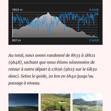
Au total, nous avons randonné de 8h33 à 18h21
(9h48), sachant que nous étions néanmoins de
retour à notre départ à 17h56 (9h23 sur le GR30
donc). Selon le guide, 20 km en 6h40 jusqu’au
passage à niveau.