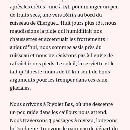
après les crêtes : une à 15h pour manger un peu
de fruits secs, une vers 16h15 au bord du
ruisseau de Cliergue… Huit jours plus tôt, nous
maudissions la pluie qui humidifiait nos
chaussettes et accentuait les frottements ;
aujourd’hui, nous sommes assis près du
ruisseau et nous ne résistons pas à l’envie de
rafraîchir nos pieds. Le soleil, la serviette et le
fait qu’il reste moins de 10 km sont de bons
arguments pour les tremper dans ces eaux
glaciales.
Nous arrivons à Rigolet Bas, où une descente
un peu raide dans les cailloux nous attend.
Nous traversons 3 passages à niveau, longeons
la Dordogne, trouvons le panneau de départ du