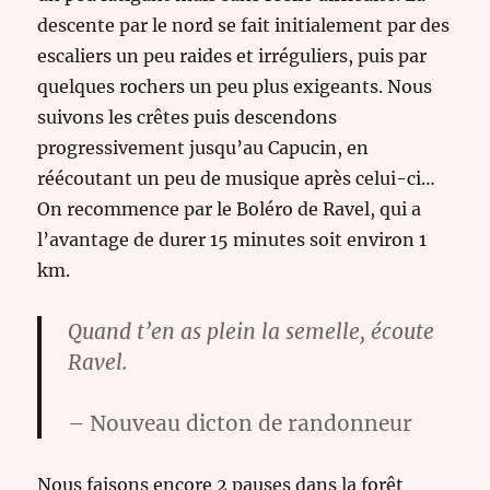
descente par le nord se fait initialement par des
escaliers un peu raides et irréguliers, puis par
quelques rochers un peu plus exigeants. Nous
suivons les crêtes puis descendons
progressivement jusqu’au Capucin, en
réécoutant un peu de musique après celui-ci…
On recommence par le Boléro de Ravel, qui a
l’avantage de durer 15 minutes soit environ 1
km.
Quand t’en as plein la semelle, écoute
Ravel.
– Nouveau dicton de randonneur
Nous faisons encore 2 pauses dans la forêt