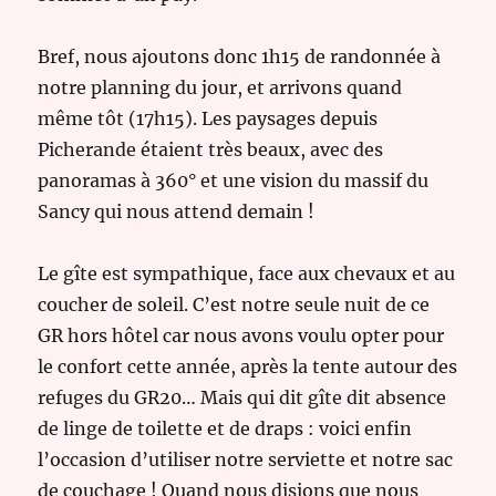
Bref, nous ajoutons donc 1h15 de randonnée à
notre planning du jour, et arrivons quand
même tôt (17h15). Les paysages depuis
Picherande étaient très beaux, avec des
panoramas à 360° et une vision du massif du
Sancy qui nous attend demain !
Le gîte est sympathique, face aux chevaux et au
coucher de soleil. C’est notre seule nuit de ce
GR hors hôtel car nous avons voulu opter pour
le confort cette année, après la tente autour des
refuges du GR20… Mais qui dit gîte dit absence
de linge de toilette et de draps : voici enfin
l’occasion d’utiliser notre serviette et notre sac
de couchage ! Quand nous disions que nous