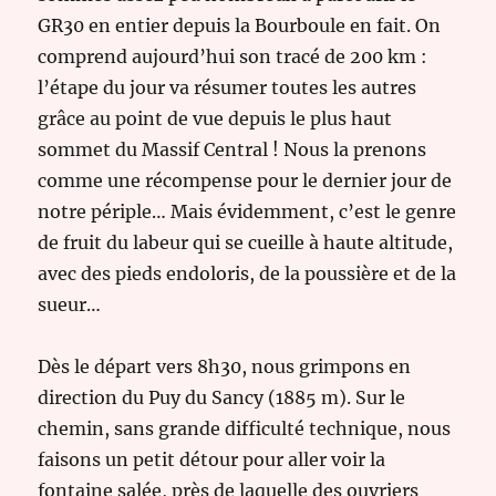
GR30 en entier depuis la Bourboule en fait. On
comprend aujourd’hui son tracé de 200 km :
l’étape du jour va résumer toutes les autres
grâce au point de vue depuis le plus haut
sommet du Massif Central ! Nous la prenons
comme une récompense pour le dernier jour de
notre périple… Mais évidemment, c’est le genre
de fruit du labeur qui se cueille à haute altitude,
avec des pieds endoloris, de la poussière et de la
sueur…
Dès le départ vers 8h30, nous grimpons en
direction du Puy du Sancy (1885 m). Sur le
chemin, sans grande difficulté technique, nous
faisons un petit détour pour aller voir la
fontaine salée, près de laquelle des ouvriers