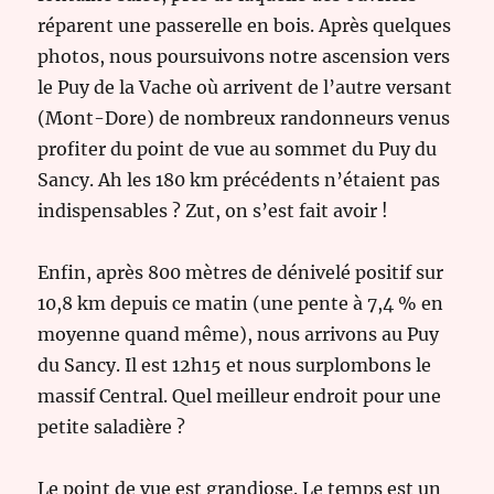
réparent une passerelle en bois. Après quelques
photos, nous poursuivons notre ascension vers
le Puy de la Vache où arrivent de l’autre versant
(Mont-Dore) de nombreux randonneurs venus
profiter du point de vue au sommet du Puy du
Sancy. Ah les 180 km précédents n’étaient pas
indispensables ? Zut, on s’est fait avoir !
Enfin, après 800 mètres de dénivelé positif sur
10,8 km depuis ce matin (une pente à 7,4 % en
moyenne quand même), nous arrivons au Puy
du Sancy. Il est 12h15 et nous surplombons le
massif Central. Quel meilleur endroit pour une
petite saladière ?
Le point de vue est grandiose. Le temps est un