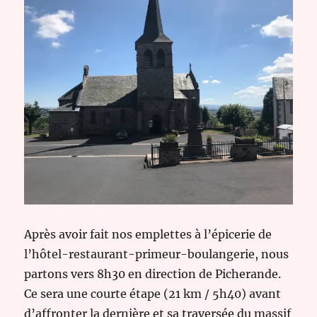
Après avoir fait nos emplettes à l’épicerie de
l’hôtel-restaurant-primeur-boulangerie, nous
partons vers 8h30 en direction de Picherande.
Ce sera une courte étape (21 km / 5h40) avant
d’affronter la dernière et sa traversée du massif