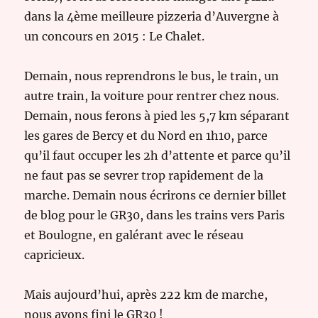
dans la 4ème meilleure pizzeria d’Auvergne à
un concours en 2015 : Le Chalet.
Demain, nous reprendrons le bus, le train, un
autre train, la voiture pour rentrer chez nous.
Demain, nous ferons à pied les 5,7 km séparant
les gares de Bercy et du Nord en 1h10, parce
qu’il faut occuper les 2h d’attente et parce qu’il
ne faut pas se sevrer trop rapidement de la
marche. Demain nous écrirons ce dernier billet
de blog pour le GR30, dans les trains vers Paris
et Boulogne, en galérant avec le réseau
capricieux.
Mais aujourd’hui, après 222 km de marche,
nous avons fini le GR30 !