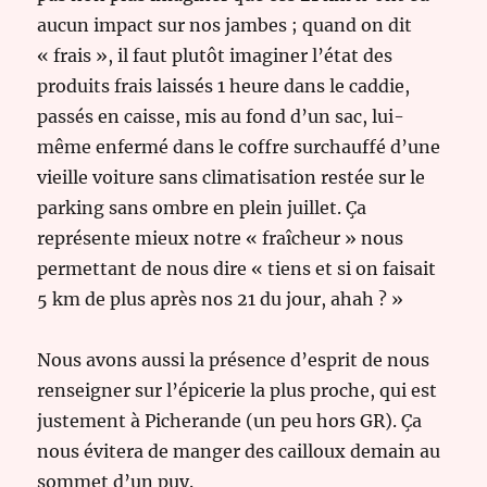
aucun impact sur nos jambes ; quand on dit
« frais », il faut plutôt imaginer l’état des
produits frais laissés 1 heure dans le caddie,
passés en caisse, mis au fond d’un sac, lui-
même enfermé dans le coffre surchauffé d’une
vieille voiture sans climatisation restée sur le
parking sans ombre en plein juillet. Ça
représente mieux notre « fraîcheur » nous
permettant de nous dire « tiens et si on faisait
5 km de plus après nos 21 du jour, ahah ? »
Nous avons aussi la présence d’esprit de nous
renseigner sur l’épicerie la plus proche, qui est
justement à Picherande (un peu hors GR). Ça
nous évitera de manger des cailloux demain au
sommet d’un puy.