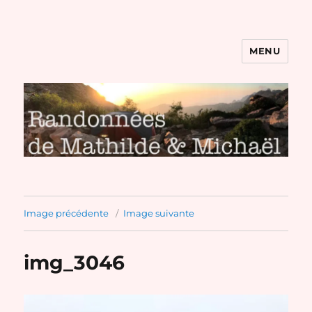
MENU
Randonnées de Mathilde et
Michaël
Image précédente
Image suivante
img_3046