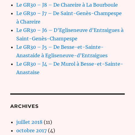
Le GR30 – J8 – De Chareire à La Bourboule
Le GR30 – J7 – De Saint-Genès-Champespe
à Chareire
Le GR30 – J6 – D’Egliseneuve d’Entraigues à
Saint-Genès-Champespe
Le GR30 – J5 – De Besse-et-Sainte-
Anastaide à Egliseneuve-d’Entraigues
Le GR30 – J4 – De Murol à Besse-et-Sainte-
Anastaise
ARCHIVES
juillet 2018
(11)
octobre 2017
(4)