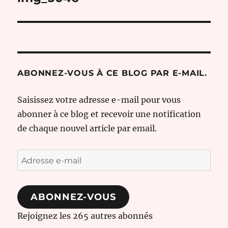
l’article
ABONNEZ-VOUS À CE BLOG PAR E-MAIL.
Saisissez votre adresse e-mail pour vous
abonner à ce blog et recevoir une notification
de chaque nouvel article par email.
Adresse
e-
mail
ABONNEZ-VOUS
Rejoignez les 265 autres abonnés