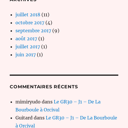
juillet 2018
(11)
octobre 2017
(4)
septembre 2017
(9)
août 2017
(1)
juillet 2017
(1)
juin 2017
(1)
COMMENTAIRES RÉCENTS
mimiryudo
dans
Le GR30 – J1 – De La
Bourboule à Orcival
Guitard
dans
Le GR30 – J1 – De La Bourboule
à Orcival