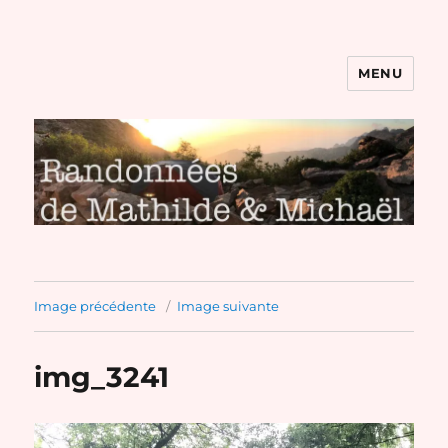
MENU
Randonnées de Mathilde et
Michaël
Image précédente
Image suivante
img_3241