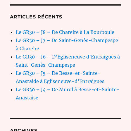
ARTICLES RÉCENTS
Le GR30 – J8 – De Chareire à La Bourboule
Le GR30 – J7 – De Saint-Genès-Champespe
à Chareire
Le GR30 – J6 – D’Egliseneuve d’Entraigues à
Saint-Genès-Champespe
Le GR30 – J5 – De Besse-et-Sainte-
Anastaide à Egliseneuve-d’Entraigues
Le GR30 – J4 – De Murol à Besse-et-Sainte-
Anastaise
ARCHIVES