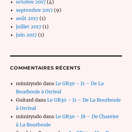
octobre 2017
(4)
septembre 2017
(9)
août 2017
(1)
juillet 2017
(1)
juin 2017
(1)
COMMENTAIRES RÉCENTS
mimiryudo
dans
Le GR30 – J1 – De La
Bourboule à Orcival
Guitard
dans
Le GR30 – J1 – De La Bourboule
à Orcival
mimiryudo
dans
Le GR30 – J8 – De Chareire
à La Bourboule