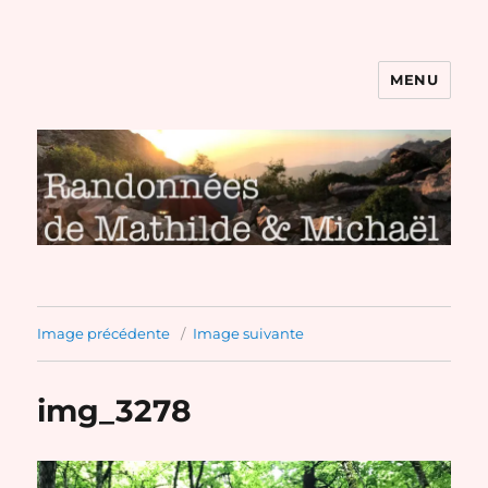
MENU
Randonnées de Mathilde et
Michaël
Image précédente
Image suivante
img_3278