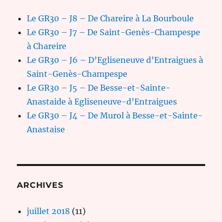
Le GR30 – J8 – De Chareire à La Bourboule
Le GR30 – J7 – De Saint-Genès-Champespe
à Chareire
Le GR30 – J6 – D’Egliseneuve d’Entraigues à
Saint-Genès-Champespe
Le GR30 – J5 – De Besse-et-Sainte-
Anastaide à Egliseneuve-d’Entraigues
Le GR30 – J4 – De Murol à Besse-et-Sainte-
Anastaise
ARCHIVES
juillet 2018
(11)