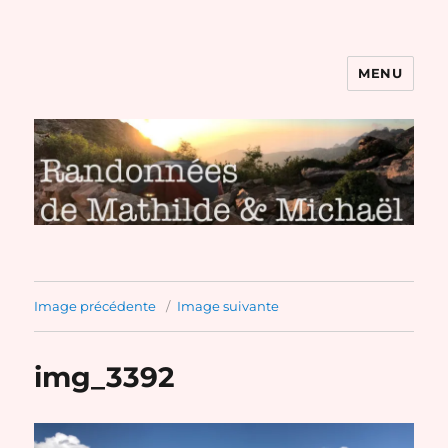
MENU
Randonnées de Mathilde et
Michaël
Image précédente
Image suivante
img_3392