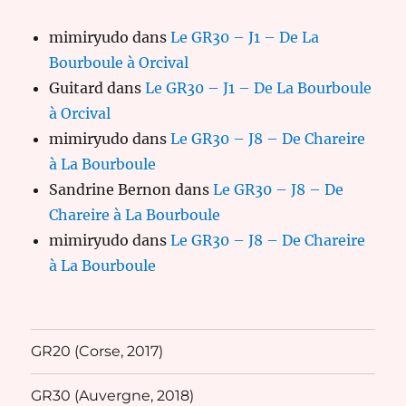
mimiryudo
dans
Le GR30 – J1 – De La
Bourboule à Orcival
Guitard
dans
Le GR30 – J1 – De La Bourboule
à Orcival
mimiryudo
dans
Le GR30 – J8 – De Chareire
à La Bourboule
Sandrine Bernon
dans
Le GR30 – J8 – De
Chareire à La Bourboule
mimiryudo
dans
Le GR30 – J8 – De Chareire
à La Bourboule
GR20 (Corse, 2017)
GR30 (Auvergne, 2018)