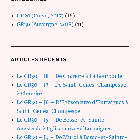
GR20 (Corse, 2017)
(16)
GR30 (Auvergne, 2018)
(11)
ARTICLES RÉCENTS
Le GR30 – J8 – De Chareire à La Bourboule
Le GR30 – J7 – De Saint-Genès-Champespe
à Chareire
Le GR30 – J6 – D’Egliseneuve d’Entraigues à
Saint-Genès-Champespe
Le GR30 – J5 – De Besse-et-Sainte-
Anastaide à Egliseneuve-d’Entraigues
Le GR30 – J4 – De Murol à Besse-et-Sainte-