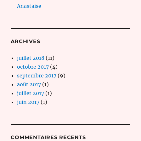
Anastaise
ARCHIVES
juillet 2018
(11)
octobre 2017
(4)
septembre 2017
(9)
août 2017
(1)
juillet 2017
(1)
juin 2017
(1)
COMMENTAIRES RÉCENTS