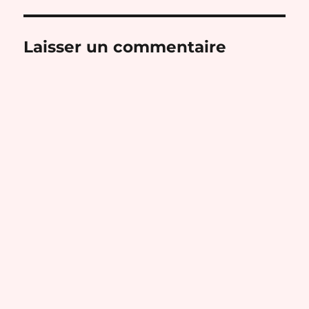
Laisser un commentaire