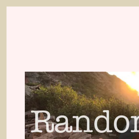
Randonnées de Mathilde 