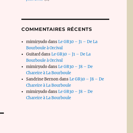
COMMENTAIRES RÉCENTS
mimiryudo
dans
Le GR30 – J1 – De La
Bourboule à Orcival
Guitard
dans
Le GR30 – J1 – De La
Bourboule à Orcival
mimiryudo
dans
Le GR30 – J8 – De
Chareire à La Bourboule
Sandrine Bernon
dans
Le GR30 – J8 – De
Chareire à La Bourboule
mimiryudo
dans
Le GR30 – J8 – De
Chareire à La Bourboule