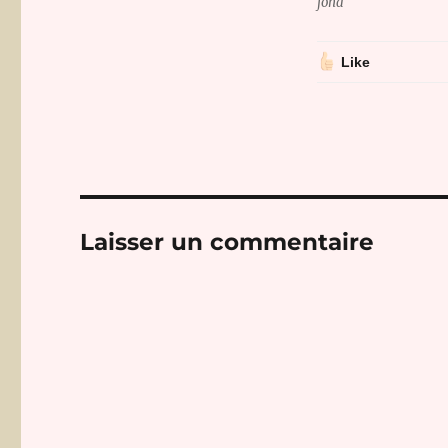
fond
Like
Laisser un commentaire