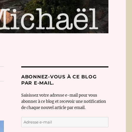
ABONNEZ-VOUS À CE BLOG
PAR E-MAIL.
Saisissez votre adresse e-mail pour vous
abonner à ce blog et recevoir une notification
de chaque nouvel article par email.
Adresse
e-