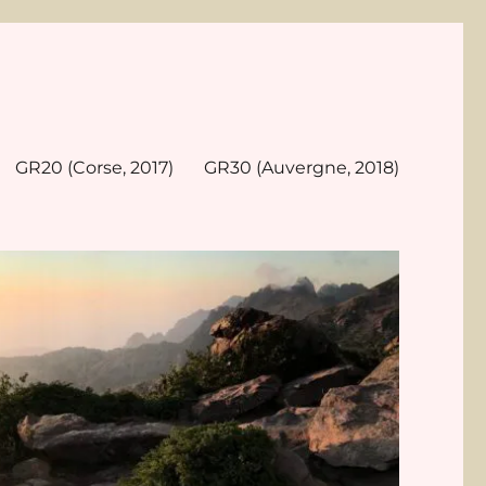
GR20 (Corse, 2017)
GR30 (Auvergne, 2018)