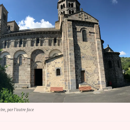
re, par l’autre face