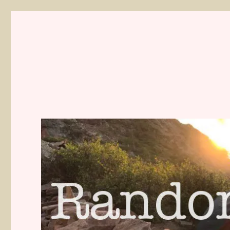
Randonnées de Mathilde 