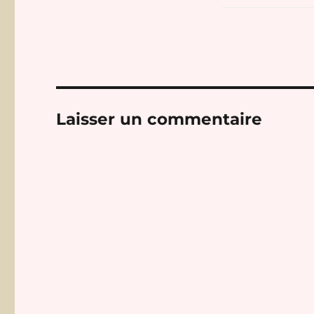
Laisser un commentaire