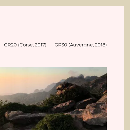
GR20 (Corse, 2017)
GR30 (Auvergne, 2018)