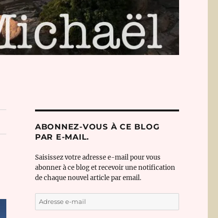
ABONNEZ-VOUS À CE BLOG
PAR E-MAIL.
Saisissez votre adresse e-mail pour vous
abonner à ce blog et recevoir une notification
de chaque nouvel article par email.
Adresse
e-