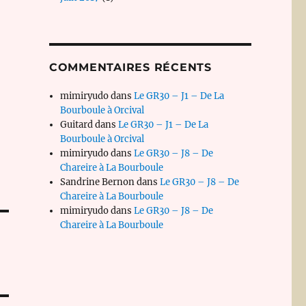
COMMENTAIRES RÉCENTS
mimiryudo
dans
Le GR30 – J1 – De La
Bourboule à Orcival
Guitard
dans
Le GR30 – J1 – De La
Bourboule à Orcival
mimiryudo
dans
Le GR30 – J8 – De
Chareire à La Bourboule
Sandrine Bernon
dans
Le GR30 – J8 – De
Chareire à La Bourboule
mimiryudo
dans
Le GR30 – J8 – De
Chareire à La Bourboule