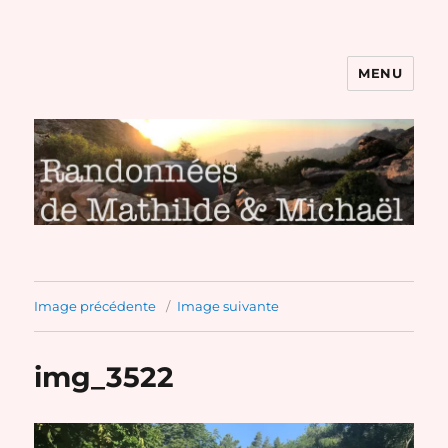
MENU
Randonnées de Mathilde et
Michaël
Image précédente
Image suivante
img_3522