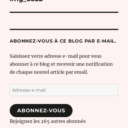
l’article
ABONNEZ-VOUS À CE BLOG PAR E-MAIL.
Saisissez votre adresse e-mail pour vous
abonner à ce blog et recevoir une notification
de chaque nouvel article par email.
Adresse
e-
mail
ABONNEZ-VOUS
Rejoignez les 265 autres abonnés