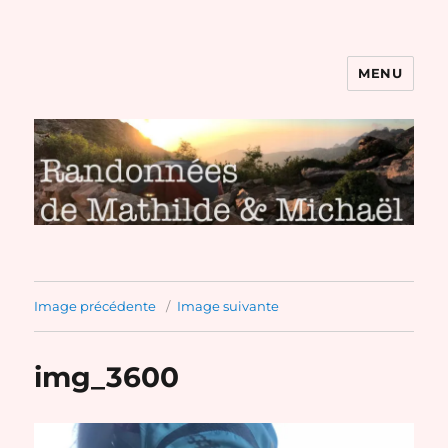
MENU
Randonnées de Mathilde et
Michaël
Image précédente
Image suivante
img_3600