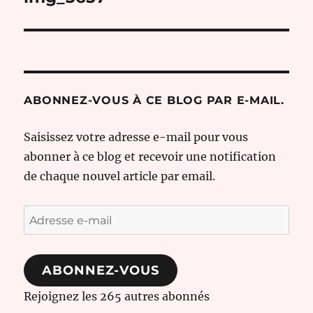
l’article
ABONNEZ-VOUS À CE BLOG PAR E-MAIL.
Saisissez votre adresse e-mail pour vous
abonner à ce blog et recevoir une notification
de chaque nouvel article par email.
Adresse
e-
mail
ABONNEZ-VOUS
Rejoignez les 265 autres abonnés