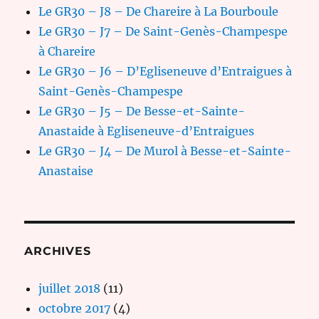
Le GR30 – J8 – De Chareire à La Bourboule
Le GR30 – J7 – De Saint-Genès-Champespe
à Chareire
Le GR30 – J6 – D’Egliseneuve d’Entraigues à
Saint-Genès-Champespe
Le GR30 – J5 – De Besse-et-Sainte-
Anastaide à Egliseneuve-d’Entraigues
Le GR30 – J4 – De Murol à Besse-et-Sainte-
Anastaise
ARCHIVES
juillet 2018
(11)
octobre 2017
(4)