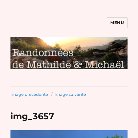
MENU
Randonnées de Mathilde et
Michaël
Image précédente
Image suivante
img_3657