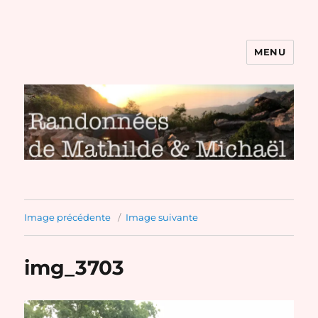
MENU
Randonnées de Mathilde et
Michaël
Image précédente
Image suivante
img_3703