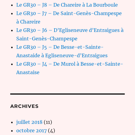
Le GR30 – J8 – De Chareire à La Bourboule
Le GR30 – J7 – De Saint-Genès-Champespe
à Chareire
Le GR30 – J6 – D’Egliseneuve d’Entraigues à
Saint-Genès-Champespe
Le GR30 – J5 – De Besse-et-Sainte-
Anastaide à Egliseneuve-d’Entraigues
Le GR30 – J4 – De Murol à Besse-et-Sainte-
Anastaise
ARCHIVES
juillet 2018
(11)
octobre 2017
(4)