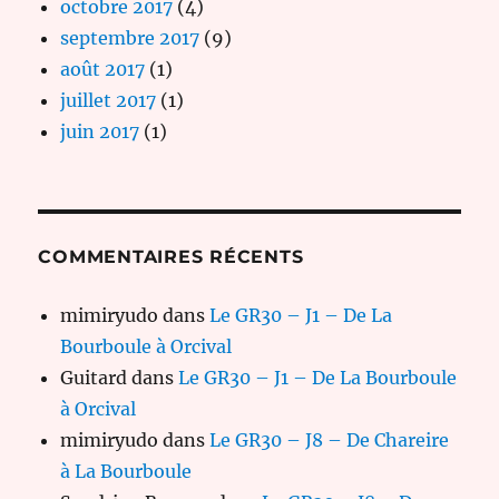
octobre 2017
(4)
septembre 2017
(9)
août 2017
(1)
juillet 2017
(1)
juin 2017
(1)
COMMENTAIRES RÉCENTS
mimiryudo
dans
Le GR30 – J1 – De La
Bourboule à Orcival
Guitard
dans
Le GR30 – J1 – De La Bourboule
à Orcival
mimiryudo
dans
Le GR30 – J8 – De Chareire
à La Bourboule