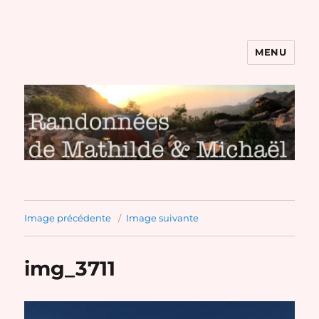
MENU
Randonnées de Mathilde et
Michaël
Image précédente
Image suivante
img_3711