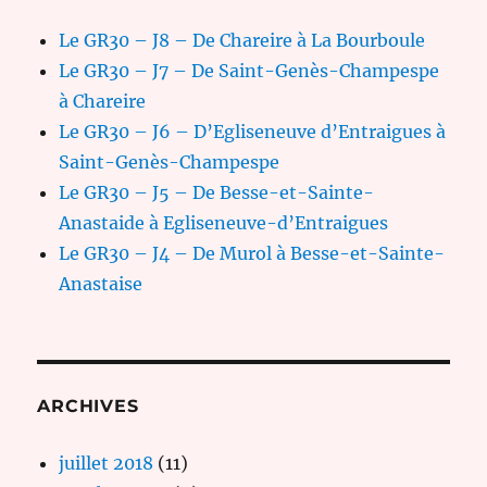
Le GR30 – J8 – De Chareire à La Bourboule
Le GR30 – J7 – De Saint-Genès-Champespe
à Chareire
Le GR30 – J6 – D’Egliseneuve d’Entraigues à
Saint-Genès-Champespe
Le GR30 – J5 – De Besse-et-Sainte-
Anastaide à Egliseneuve-d’Entraigues
Le GR30 – J4 – De Murol à Besse-et-Sainte-
Anastaise
ARCHIVES
juillet 2018
(11)