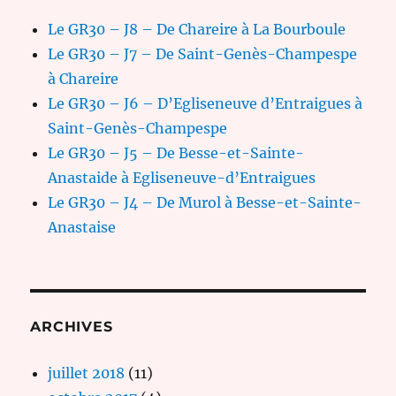
Le GR30 – J8 – De Chareire à La Bourboule
Le GR30 – J7 – De Saint-Genès-Champespe
à Chareire
Le GR30 – J6 – D’Egliseneuve d’Entraigues à
Saint-Genès-Champespe
Le GR30 – J5 – De Besse-et-Sainte-
Anastaide à Egliseneuve-d’Entraigues
Le GR30 – J4 – De Murol à Besse-et-Sainte-
Anastaise
ARCHIVES
juillet 2018
(11)