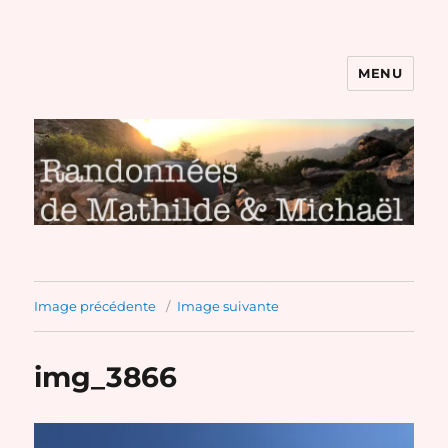
MENU
Randonnées de Mathilde et
Michaël
Image précédente
Image suivante
img_3866