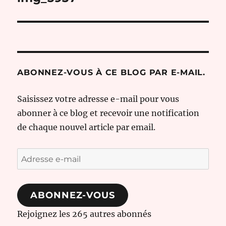
l’article
ABONNEZ-VOUS À CE BLOG PAR E-MAIL.
Saisissez votre adresse e-mail pour vous
abonner à ce blog et recevoir une notification
de chaque nouvel article par email.
Adresse
e-
mail
ABONNEZ-VOUS
Rejoignez les 265 autres abonnés