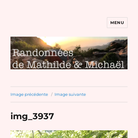
MENU
Randonnées de Mathilde et
Michaël
Image précédente
Image suivante
img_3937