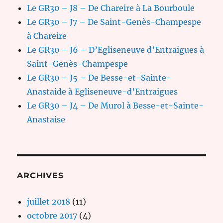
Le GR30 – J8 – De Chareire à La Bourboule
Le GR30 – J7 – De Saint-Genès-Champespe
à Chareire
Le GR30 – J6 – D’Egliseneuve d’Entraigues à
Saint-Genès-Champespe
Le GR30 – J5 – De Besse-et-Sainte-
Anastaide à Egliseneuve-d’Entraigues
Le GR30 – J4 – De Murol à Besse-et-Sainte-
Anastaise
ARCHIVES
juillet 2018
(11)
octobre 2017
(4)