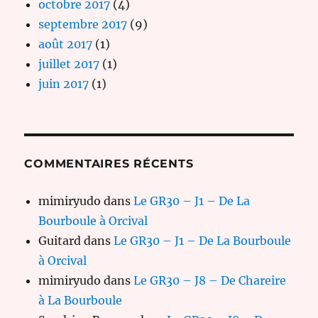
octobre 2017
(4)
septembre 2017
(9)
août 2017
(1)
juillet 2017
(1)
juin 2017
(1)
COMMENTAIRES RÉCENTS
mimiryudo
dans
Le GR30 – J1 – De La
Bourboule à Orcival
Guitard
dans
Le GR30 – J1 – De La Bourboule
à Orcival
mimiryudo
dans
Le GR30 – J8 – De Chareire
à La Bourboule