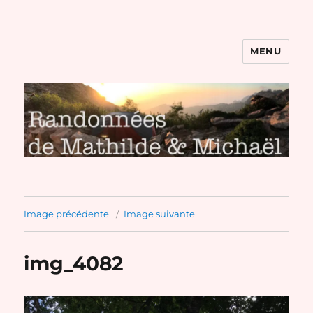
MENU
Randonnées de Mathilde et
Michaël
Image précédente
Image suivante
img_4082