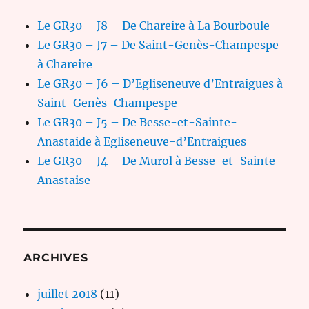
Le GR30 – J8 – De Chareire à La Bourboule
Le GR30 – J7 – De Saint-Genès-Champespe
à Chareire
Le GR30 – J6 – D’Egliseneuve d’Entraigues à
Saint-Genès-Champespe
Le GR30 – J5 – De Besse-et-Sainte-
Anastaide à Egliseneuve-d’Entraigues
Le GR30 – J4 – De Murol à Besse-et-Sainte-
Anastaise
ARCHIVES
juillet 2018
(11)