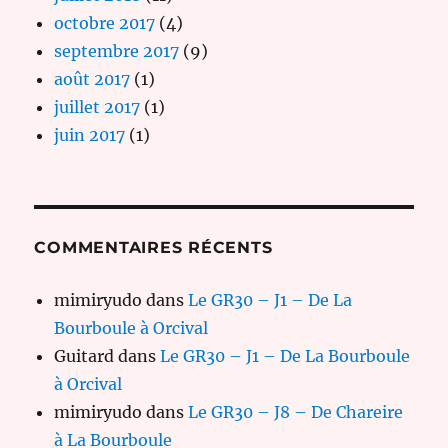
octobre 2017
(4)
septembre 2017
(9)
août 2017
(1)
juillet 2017
(1)
juin 2017
(1)
COMMENTAIRES RÉCENTS
mimiryudo
dans
Le GR30 – J1 – De La
Bourboule à Orcival
Guitard
dans
Le GR30 – J1 – De La Bourboule
à Orcival
mimiryudo
dans
Le GR30 – J8 – De Chareire
à La Bourboule