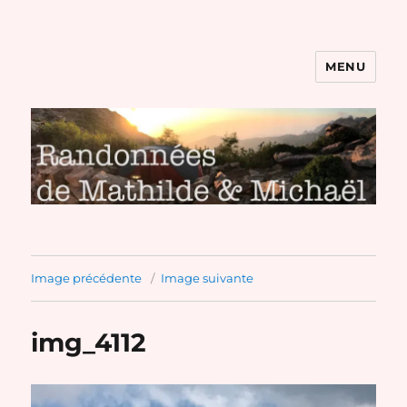
MENU
Randonnées de Mathilde et
Michaël
Image précédente
Image suivante
img_4112