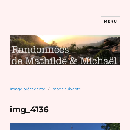
MENU
Randonnées de Mathilde et
Michaël
Image précédente
Image suivante
img_4136