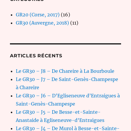
GR20 (Corse, 2017)
(16)
GR30 (Auvergne, 2018)
(11)
ARTICLES RÉCENTS
Le GR30 – J8 – De Chareire à La Bourboule
Le GR30 – J7 – De Saint-Genès-Champespe
à Chareire
Le GR30 – J6 – D’Egliseneuve d’Entraigues à
Saint-Genès-Champespe
Le GR30 – J5 – De Besse-et-Sainte-
Anastaide à Egliseneuve-d’Entraigues
Le GR30 – J4 – De Murol à Besse-et-Sainte-