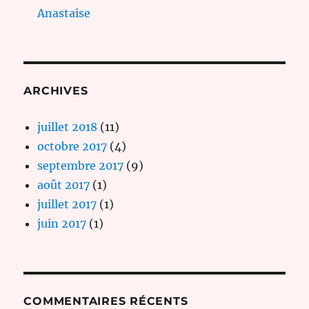
Anastaise
ARCHIVES
juillet 2018
(11)
octobre 2017
(4)
septembre 2017
(9)
août 2017
(1)
juillet 2017
(1)
juin 2017
(1)
COMMENTAIRES RÉCENTS