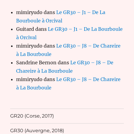
mimiryudo
dans
Le GR30 – J1 – De La
Bourboule à Orcival
Guitard
dans
Le GR30 – J1 – De La Bourboule
à Orcival
mimiryudo
dans
Le GR30 – J8 – De Chareire
à La Bourboule
Sandrine Bernon
dans
Le GR30 – J8 – De
Chareire à La Bourboule
mimiryudo
dans
Le GR30 – J8 – De Chareire
à La Bourboule
GR20 (Corse, 2017)
GR30 (Auvergne, 2018)