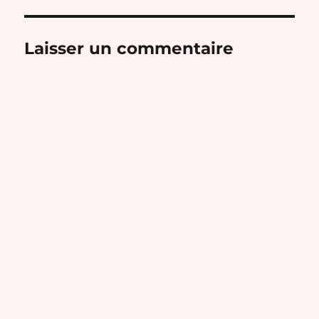
Laisser un commentaire