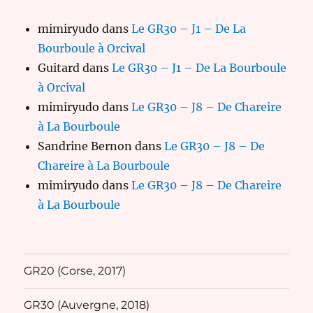
mimiryudo
dans
Le GR30 – J1 – De La
Bourboule à Orcival
Guitard
dans
Le GR30 – J1 – De La Bourboule
à Orcival
mimiryudo
dans
Le GR30 – J8 – De Chareire
à La Bourboule
Sandrine Bernon
dans
Le GR30 – J8 – De
Chareire à La Bourboule
mimiryudo
dans
Le GR30 – J8 – De Chareire
à La Bourboule
GR20 (Corse, 2017)
GR30 (Auvergne, 2018)