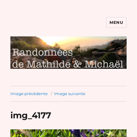
MENU
Randonnées de Mathilde et
Michaël
Image précédente
Image suivante
img_4177