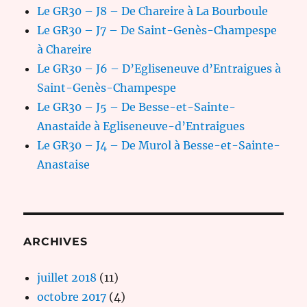
Le GR30 – J8 – De Chareire à La Bourboule
Le GR30 – J7 – De Saint-Genès-Champespe
à Chareire
Le GR30 – J6 – D’Egliseneuve d’Entraigues à
Saint-Genès-Champespe
Le GR30 – J5 – De Besse-et-Sainte-
Anastaide à Egliseneuve-d’Entraigues
Le GR30 – J4 – De Murol à Besse-et-Sainte-
Anastaise
ARCHIVES
juillet 2018
(11)
octobre 2017
(4)