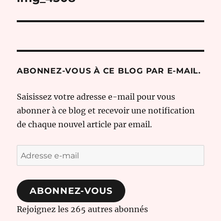
l’article
ABONNEZ-VOUS À CE BLOG PAR E-MAIL.
Saisissez votre adresse e-mail pour vous
abonner à ce blog et recevoir une notification
de chaque nouvel article par email.
Adresse
e-
mail
ABONNEZ-VOUS
Rejoignez les 265 autres abonnés