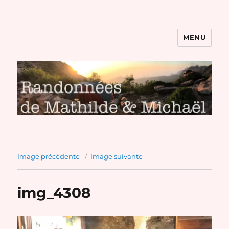
MENU
Randonnées de Mathilde et
Michaël
Image précédente
Image suivante
img_4308