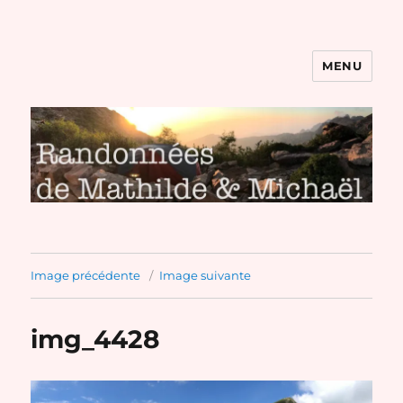
MENU
Randonnées de Mathilde et
Michaël
Image précédente
Image suivante
img_4428