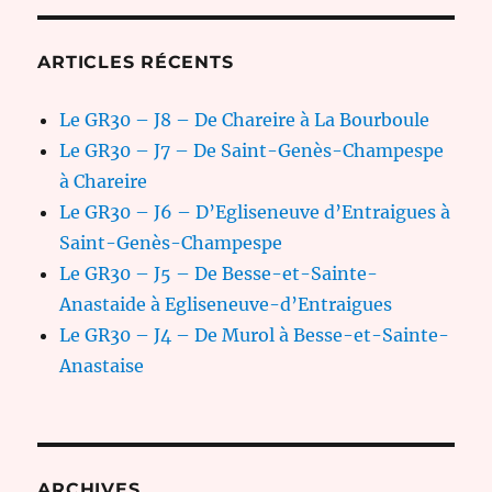
ARTICLES RÉCENTS
Le GR30 – J8 – De Chareire à La Bourboule
Le GR30 – J7 – De Saint-Genès-Champespe
à Chareire
Le GR30 – J6 – D’Egliseneuve d’Entraigues à
Saint-Genès-Champespe
Le GR30 – J5 – De Besse-et-Sainte-
Anastaide à Egliseneuve-d’Entraigues
Le GR30 – J4 – De Murol à Besse-et-Sainte-
Anastaise
ARCHIVES