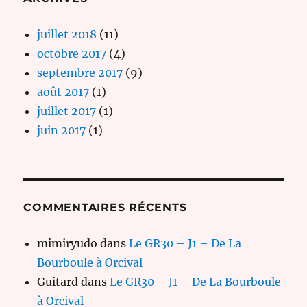
juillet 2018
(11)
octobre 2017
(4)
septembre 2017
(9)
août 2017
(1)
juillet 2017
(1)
juin 2017
(1)
COMMENTAIRES RÉCENTS
mimiryudo
dans
Le GR30 – J1 – De La
Bourboule à Orcival
Guitard
dans
Le GR30 – J1 – De La Bourboule
à Orcival