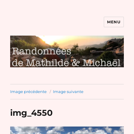
MENU
Randonnées de Mathilde et
Michaël
Image précédente
Image suivante
img_4550