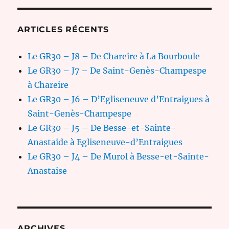
ARTICLES RÉCENTS
Le GR30 – J8 – De Chareire à La Bourboule
Le GR30 – J7 – De Saint-Genès-Champespe
à Chareire
Le GR30 – J6 – D’Egliseneuve d’Entraigues à
Saint-Genès-Champespe
Le GR30 – J5 – De Besse-et-Sainte-
Anastaide à Egliseneuve-d’Entraigues
Le GR30 – J4 – De Murol à Besse-et-Sainte-
Anastaise
ARCHIVES