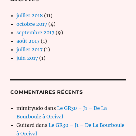
juillet 2018
(11)
octobre 2017
(4)
septembre 2017
(9)
août 2017
(1)
juillet 2017
(1)
juin 2017
(1)
COMMENTAIRES RÉCENTS
mimiryudo
dans
Le GR30 – J1 – De La
Bourboule à Orcival
Guitard
dans
Le GR30 – J1 – De La Bourboule
à Orcival