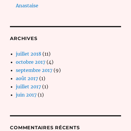
Anastaise
ARCHIVES
juillet 2018
(11)
octobre 2017
(4)
septembre 2017
(9)
août 2017
(1)
juillet 2017
(1)
juin 2017
(1)
COMMENTAIRES RÉCENTS