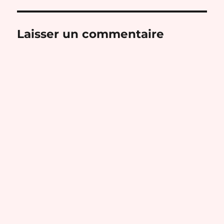
Laisser un commentaire