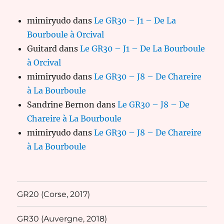
mimiryudo
dans
Le GR30 – J1 – De La
Bourboule à Orcival
Guitard
dans
Le GR30 – J1 – De La Bourboule
à Orcival
mimiryudo
dans
Le GR30 – J8 – De Chareire
à La Bourboule
Sandrine Bernon
dans
Le GR30 – J8 – De
Chareire à La Bourboule
mimiryudo
dans
Le GR30 – J8 – De Chareire
à La Bourboule
GR20 (Corse, 2017)
GR30 (Auvergne, 2018)