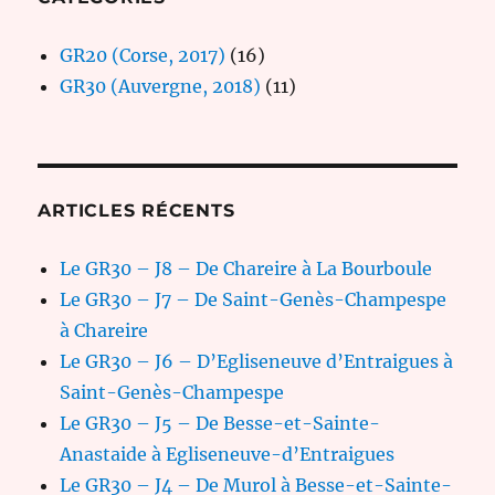
GR20 (Corse, 2017)
(16)
GR30 (Auvergne, 2018)
(11)
ARTICLES RÉCENTS
Le GR30 – J8 – De Chareire à La Bourboule
Le GR30 – J7 – De Saint-Genès-Champespe
à Chareire
Le GR30 – J6 – D’Egliseneuve d’Entraigues à
Saint-Genès-Champespe
Le GR30 – J5 – De Besse-et-Sainte-
Anastaide à Egliseneuve-d’Entraigues
Le GR30 – J4 – De Murol à Besse-et-Sainte-