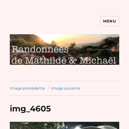
MENU
Randonnées de Mathilde et
Michaël
Image précédente
Image suivante
img_4605