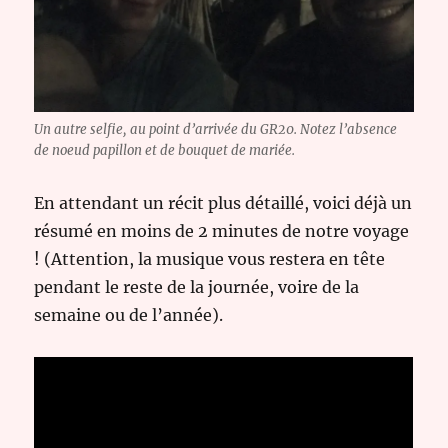
Un autre selfie, au point d’arrivée du GR20. Notez l’absence
de noeud papillon et de bouquet de mariée.
En attendant un récit plus détaillé, voici déjà un
résumé en moins de 2 minutes de notre voyage
! (Attention, la musique vous restera en tête
pendant le reste de la journée, voire de la
semaine ou de l’année).