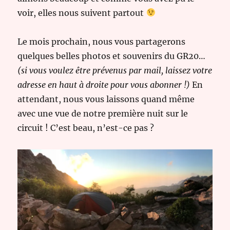
voir, elles nous suivent partout
Le mois prochain, nous vous partagerons
quelques belles photos et souvenirs du GR20…
(si vous voulez être prévenus par mail, laissez votre
adresse en haut à droite pour vous abonner !)
En
attendant, nous vous laissons quand même
avec une vue de notre première nuit sur le
circuit ! C’est beau, n’est-ce pas ?