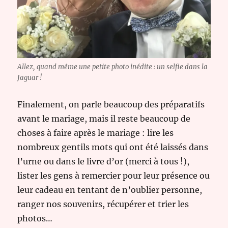
Allez, quand même une petite photo inédite : un selfie dans la
Jaguar !
Finalement, on parle beaucoup des préparatifs
avant le mariage, mais il reste beaucoup de
choses à faire après le mariage : lire les
nombreux gentils mots qui ont été laissés dans
l’urne ou dans le livre d’or (merci à tous !),
lister les gens à remercier pour leur présence ou
leur cadeau en tentant de n’oublier personne,
ranger nos souvenirs, récupérer et trier les
photos…