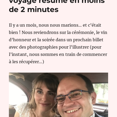
voyage résumé en moins
de 2 minutes
Il y a un mois, nous nous marions… et c’était
bien ! Nous reviendrons sur la cérémonie, le vin
d’honneur et la soirée dans un prochain billet
avec des photographies pour l’illustrer (pour
l’instant, nous sommes en train de commencer
à les récupérer…)