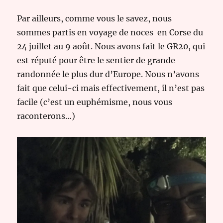
Par ailleurs, comme vous le savez, nous
sommes partis en voyage de noces en Corse du
24 juillet au 9 août. Nous avons fait le GR20, qui
est réputé pour être le sentier de grande
randonnée le plus dur d’Europe. Nous n’avons
fait que celui-ci mais effectivement, il n’est pas
facile (c’est un euphémisme, nous vous
raconterons…)