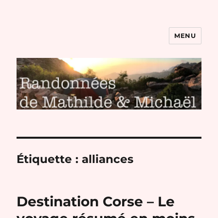
MENU
Randonnées de Mathilde et
Michaël
Étiquette :
alliances
Destination Corse – Le