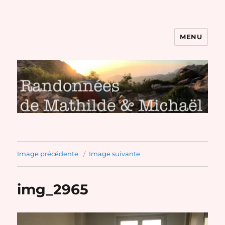
MENU
Randonnées de Mathilde et
Michaël
Image précédente
Image suivante
img_2965