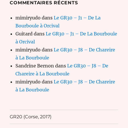
COMMENTAIRES RÉCENTS
mimiryudo
dans
Le GR30 – J1 – De La
Bourboule à Orcival
Guitard
dans
Le GR30 – J1 – De La Bourboule
à Orcival
mimiryudo
dans
Le GR30 – J8 – De Chareire
à La Bourboule
Sandrine Bernon
dans
Le GR30 – J8 – De
Chareire à La Bourboule
mimiryudo
dans
Le GR30 – J8 – De Chareire
à La Bourboule
GR20 (Corse, 2017)