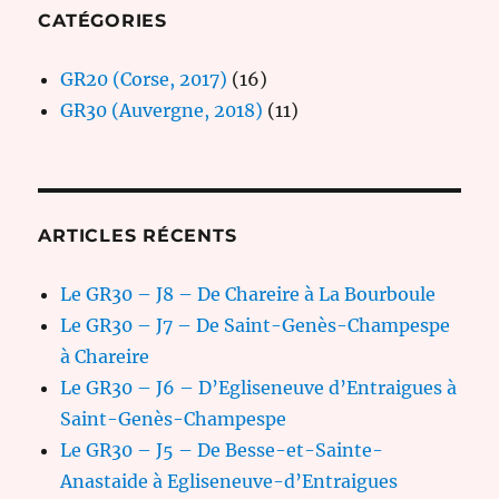
CATÉGORIES
GR20 (Corse, 2017)
(16)
GR30 (Auvergne, 2018)
(11)
ARTICLES RÉCENTS
Le GR30 – J8 – De Chareire à La Bourboule
Le GR30 – J7 – De Saint-Genès-Champespe
à Chareire
Le GR30 – J6 – D’Egliseneuve d’Entraigues à
Saint-Genès-Champespe
Le GR30 – J5 – De Besse-et-Sainte-
Anastaide à Egliseneuve-d’Entraigues