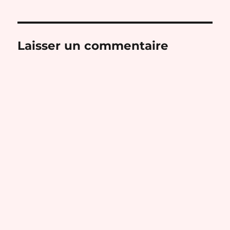
Laisser un commentaire