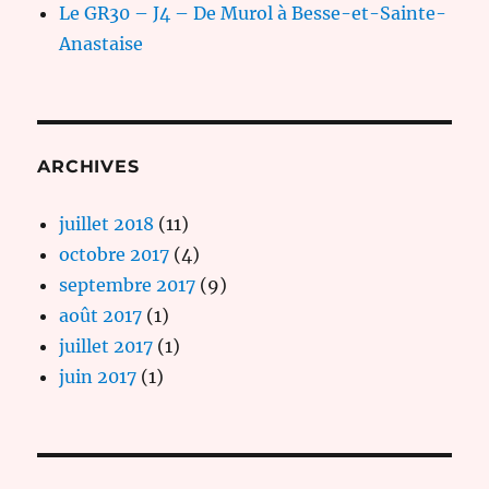
Le GR30 – J4 – De Murol à Besse-et-Sainte-
Anastaise
ARCHIVES
juillet 2018
(11)
octobre 2017
(4)
septembre 2017
(9)
août 2017
(1)
juillet 2017
(1)
juin 2017
(1)