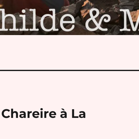
 Chareire à La