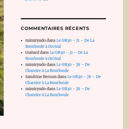
COMMENTAIRES RÉCENTS
mimiryudo
dans
Le GR30 – J1 – De La
Bourboule à Orcival
Guitard
dans
Le GR30 – J1 – De La
Bourboule à Orcival
mimiryudo
dans
Le GR30 – J8 – De
Chareire à La Bourboule
Sandrine Bernon
dans
Le GR30 – J8 – De
Chareire à La Bourboule
mimiryudo
dans
Le GR30 – J8 – De
Chareire à La Bourboule