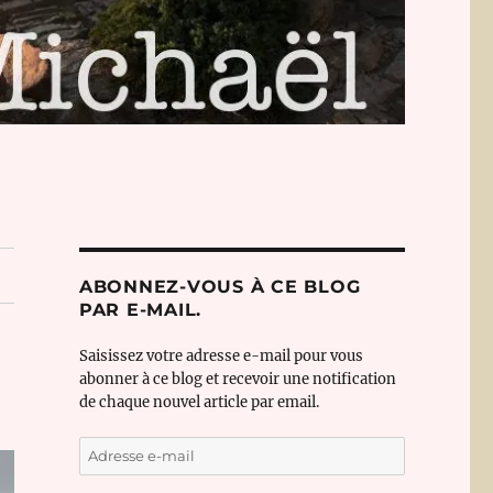
ABONNEZ-VOUS À CE BLOG
PAR E-MAIL.
Saisissez votre adresse e-mail pour vous
abonner à ce blog et recevoir une notification
de chaque nouvel article par email.
Adresse
e-