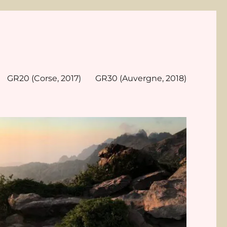
GR20 (Corse, 2017)
GR30 (Auvergne, 2018)