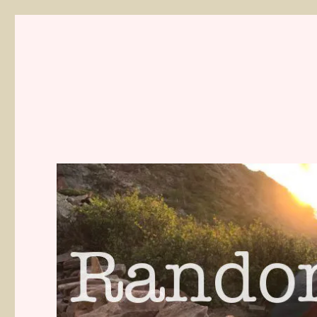
Randonnées de Mathilde 