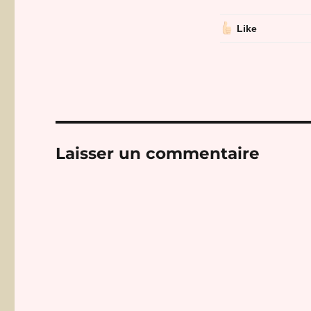
Like
Laisser un commentaire