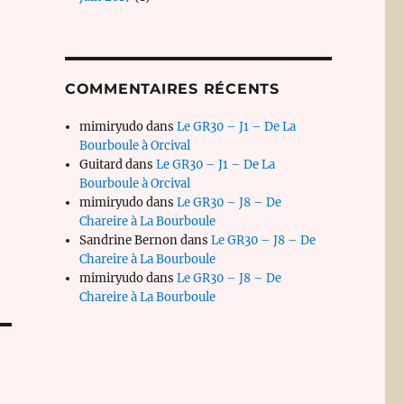
COMMENTAIRES RÉCENTS
mimiryudo
dans
Le GR30 – J1 – De La
Bourboule à Orcival
Guitard
dans
Le GR30 – J1 – De La
Bourboule à Orcival
mimiryudo
dans
Le GR30 – J8 – De
Chareire à La Bourboule
Sandrine Bernon
dans
Le GR30 – J8 – De
Chareire à La Bourboule
mimiryudo
dans
Le GR30 – J8 – De
Chareire à La Bourboule