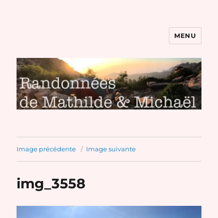
MENU
Randonnées de Mathilde et
Michaël
Image précédente
Image suivante
img_3558