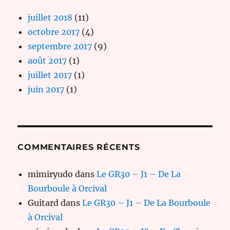
juillet 2018
(11)
octobre 2017
(4)
septembre 2017
(9)
août 2017
(1)
juillet 2017
(1)
juin 2017
(1)
COMMENTAIRES RÉCENTS
mimiryudo
dans
Le GR30 – J1 – De La
Bourboule à Orcival
Guitard
dans
Le GR30 – J1 – De La Bourboule
à Orcival