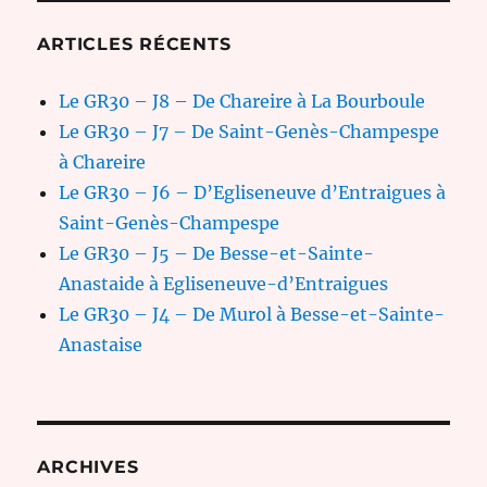
ARTICLES RÉCENTS
Le GR30 – J8 – De Chareire à La Bourboule
Le GR30 – J7 – De Saint-Genès-Champespe
à Chareire
Le GR30 – J6 – D’Egliseneuve d’Entraigues à
Saint-Genès-Champespe
Le GR30 – J5 – De Besse-et-Sainte-
Anastaide à Egliseneuve-d’Entraigues
Le GR30 – J4 – De Murol à Besse-et-Sainte-
Anastaise
ARCHIVES