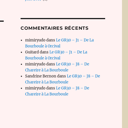
COMMENTAIRES RÉCENTS
mimiryudo
dans
Le GR30 – J1 – De La
Bourboule à Orcival
Guitard
dans
Le GR30 – J1 – De La
Bourboule à Orcival
mimiryudo
dans
Le GR30 – J8 – De
Chareire à La Bourboule
Sandrine Bernon
dans
Le GR30 – J8 – De
Chareire à La Bourboule
mimiryudo
dans
Le GR30 – J8 – De
Chareire à La Bourboule