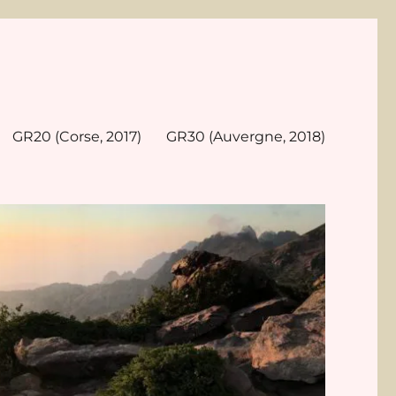
GR20 (Corse, 2017)
GR30 (Auvergne, 2018)