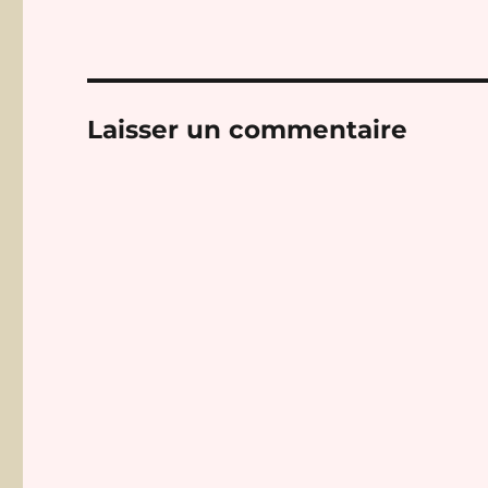
Laisser un commentaire