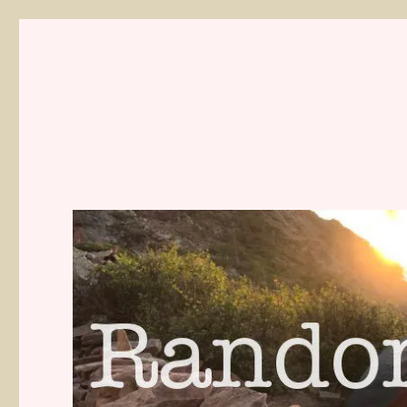
Randonnées de Mathilde 