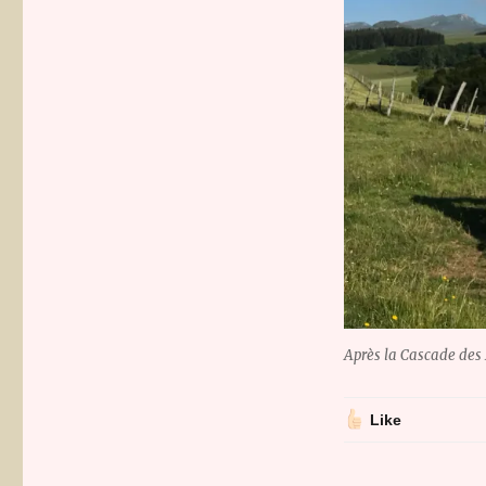
Après la Cascade des 
Like