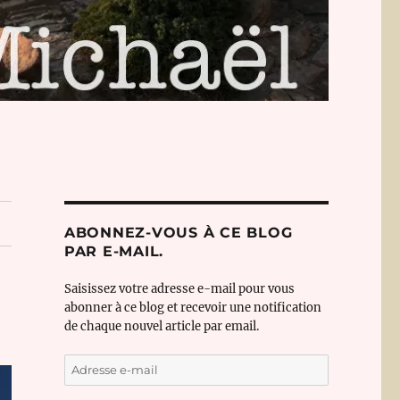
ABONNEZ-VOUS À CE BLOG
PAR E-MAIL.
Saisissez votre adresse e-mail pour vous
abonner à ce blog et recevoir une notification
de chaque nouvel article par email.
Adresse
e-