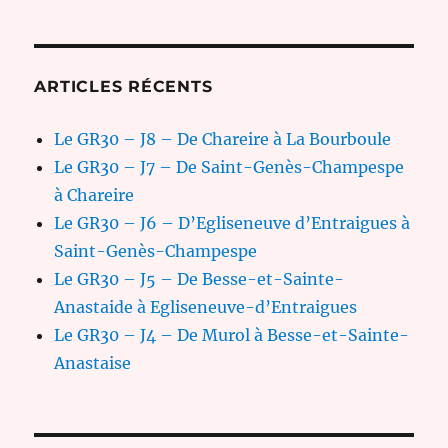
ARTICLES RÉCENTS
Le GR30 – J8 – De Chareire à La Bourboule
Le GR30 – J7 – De Saint-Genès-Champespe
à Chareire
Le GR30 – J6 – D’Egliseneuve d’Entraigues à
Saint-Genès-Champespe
Le GR30 – J5 – De Besse-et-Sainte-
Anastaide à Egliseneuve-d’Entraigues
Le GR30 – J4 – De Murol à Besse-et-Sainte-
Anastaise