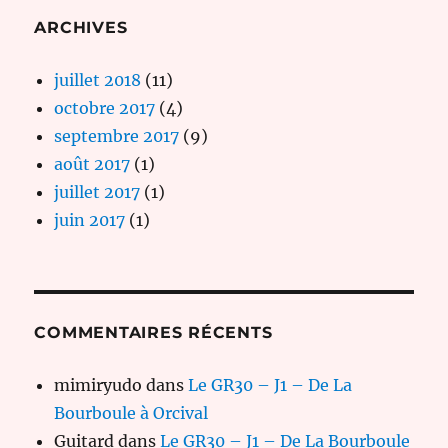
ARCHIVES
juillet 2018
(11)
octobre 2017
(4)
septembre 2017
(9)
août 2017
(1)
juillet 2017
(1)
juin 2017
(1)
COMMENTAIRES RÉCENTS
mimiryudo
dans
Le GR30 – J1 – De La
Bourboule à Orcival
Guitard
dans
Le GR30 – J1 – De La Bourboule