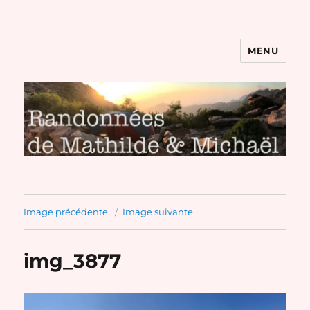
MENU
Randonnées de Mathilde et
Michaël
Image précédente
Image suivante
img_3877