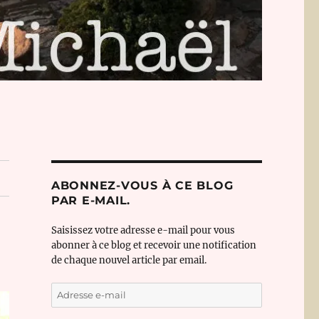
ABONNEZ-VOUS À CE BLOG
PAR E-MAIL.
Saisissez votre adresse e-mail pour vous
abonner à ce blog et recevoir une notification
de chaque nouvel article par email.
Adresse
e-