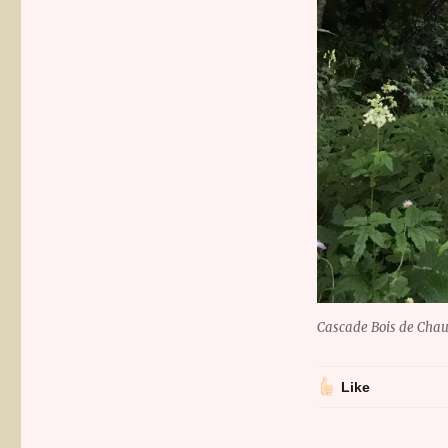
Cascade Bois de Cha
Like