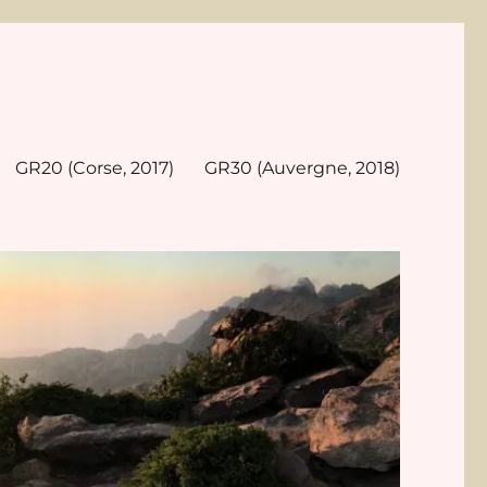
GR20 (Corse, 2017)
GR30 (Auvergne, 2018)