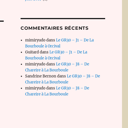
COMMENTAIRES RÉCENTS
mimiryudo
dans
Le GR30 – J1 – De La
Bourboule à Orcival
Guitard
dans
Le GR30 – J1 – De La
Bourboule à Orcival
mimiryudo
dans
Le GR30 – J8 – De
Chareire à La Bourboule
Sandrine Bernon
dans
Le GR30 – J8 – De
Chareire à La Bourboule
mimiryudo
dans
Le GR30 – J8 – De
Chareire à La Bourboule