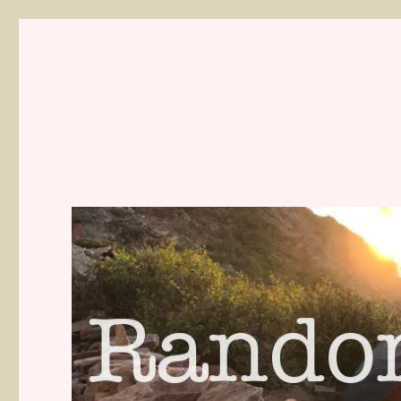
Randonnées de Mathilde 