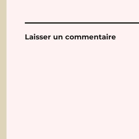
Laisser un commentaire