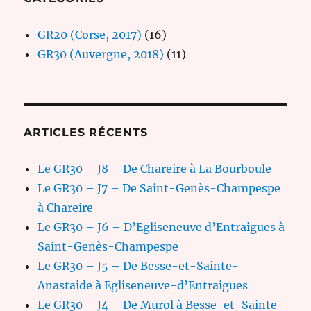
GR20 (Corse, 2017)
(16)
GR30 (Auvergne, 2018)
(11)
ARTICLES RÉCENTS
Le GR30 – J8 – De Chareire à La Bourboule
Le GR30 – J7 – De Saint-Genès-Champespe
à Chareire
Le GR30 – J6 – D’Egliseneuve d’Entraigues à
Saint-Genès-Champespe
Le GR30 – J5 – De Besse-et-Sainte-
Anastaide à Egliseneuve-d’Entraigues
Le GR30 – J4 – De Murol à Besse-et-Sainte-