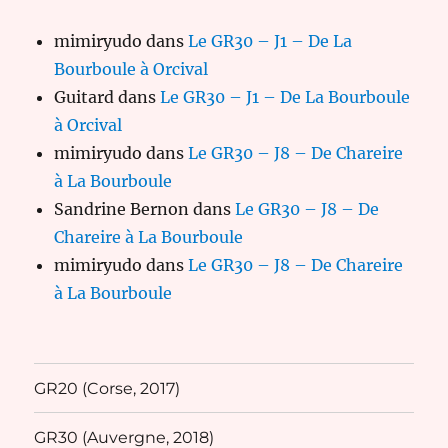
mimiryudo
dans
Le GR30 – J1 – De La
Bourboule à Orcival
Guitard
dans
Le GR30 – J1 – De La Bourboule
à Orcival
mimiryudo
dans
Le GR30 – J8 – De Chareire
à La Bourboule
Sandrine Bernon
dans
Le GR30 – J8 – De
Chareire à La Bourboule
mimiryudo
dans
Le GR30 – J8 – De Chareire
à La Bourboule
GR20 (Corse, 2017)
GR30 (Auvergne, 2018)