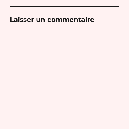
Laisser un commentaire