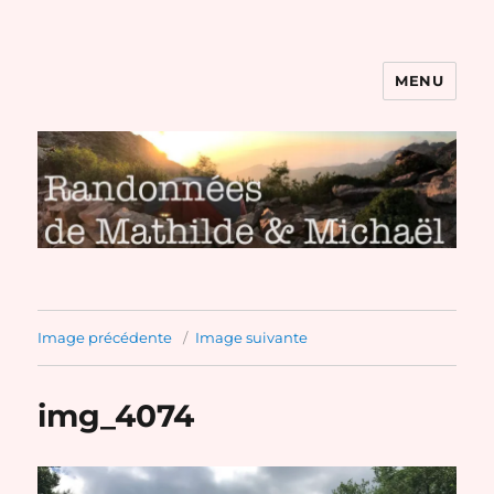
MENU
Randonnées de Mathilde et
Michaël
Image précédente
Image suivante
img_4074