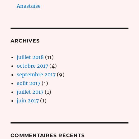
Anastaise
ARCHIVES
juillet 2018
(11)
octobre 2017
(4)
septembre 2017
(9)
août 2017
(1)
juillet 2017
(1)
juin 2017
(1)
COMMENTAIRES RÉCENTS