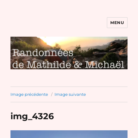
MENU
Randonnées de Mathilde et
Michaël
Image précédente
Image suivante
img_4326