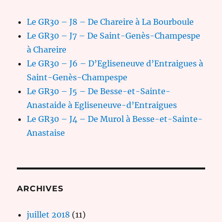
Le GR30 – J8 – De Chareire à La Bourboule
Le GR30 – J7 – De Saint-Genès-Champespe
à Chareire
Le GR30 – J6 – D’Egliseneuve d’Entraigues à
Saint-Genès-Champespe
Le GR30 – J5 – De Besse-et-Sainte-
Anastaide à Egliseneuve-d’Entraigues
Le GR30 – J4 – De Murol à Besse-et-Sainte-
Anastaise
ARCHIVES
juillet 2018
(11)