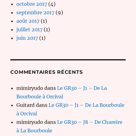
octobre 2017
(4)
septembre 2017
(9)
août 2017
(1)
juillet 2017
(1)
juin 2017
(1)
COMMENTAIRES RÉCENTS
mimiryudo
dans
Le GR30 – J1 – De La
Bourboule à Orcival
Guitard
dans
Le GR30 – J1 – De La Bourboule
à Orcival
mimiryudo
dans
Le GR30 – J8 – De Chareire
à La Bourboule