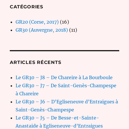
CATÉGORIES
GR20 (Corse, 2017)
(16)
GR30 (Auvergne, 2018)
(11)
ARTICLES RÉCENTS
Le GR30 – J8 – De Chareire à La Bourboule
Le GR30 – J7 – De Saint-Genès-Champespe
à Chareire
Le GR30 – J6 – D’Egliseneuve d’Entraigues à
Saint-Genès-Champespe
Le GR30 – J5 – De Besse-et-Sainte-
Anastaide à Egliseneuve-d’Entraigues