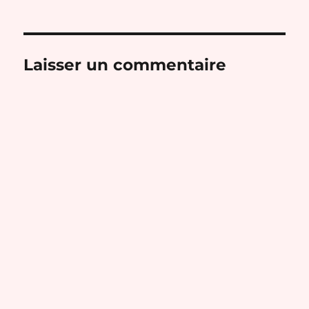
Laisser un commentaire