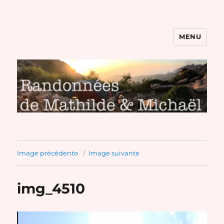
MENU
Randonnées de Mathilde et
Michaël
Image précédente
Image suivante
img_4510