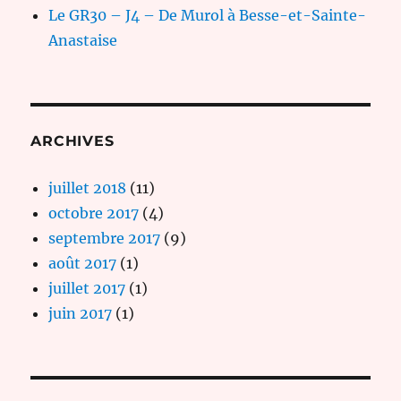
Le GR30 – J4 – De Murol à Besse-et-Sainte-
Anastaise
ARCHIVES
juillet 2018
(11)
octobre 2017
(4)
septembre 2017
(9)
août 2017
(1)
juillet 2017
(1)
juin 2017
(1)