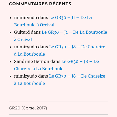
COMMENTAIRES RÉCENTS
mimiryudo
dans
Le GR30 – J1 – De La
Bourboule à Orcival
Guitard
dans
Le GR30 – J1 – De La Bourboule
à Orcival
mimiryudo
dans
Le GR30 – J8 – De Chareire
à La Bourboule
Sandrine Bernon
dans
Le GR30 – J8 – De
Chareire à La Bourboule
mimiryudo
dans
Le GR30 – J8 – De Chareire
à La Bourboule
GR20 (Corse, 2017)