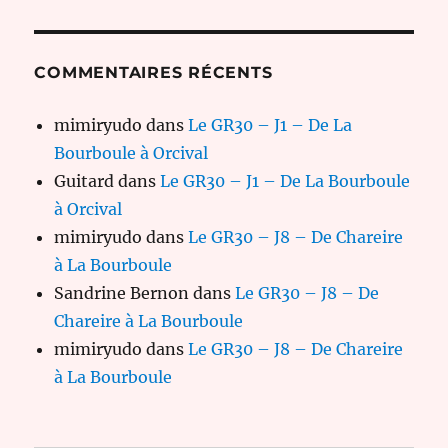
COMMENTAIRES RÉCENTS
mimiryudo
dans
Le GR30 – J1 – De La
Bourboule à Orcival
Guitard
dans
Le GR30 – J1 – De La Bourboule
à Orcival
mimiryudo
dans
Le GR30 – J8 – De Chareire
à La Bourboule
Sandrine Bernon
dans
Le GR30 – J8 – De
Chareire à La Bourboule
mimiryudo
dans
Le GR30 – J8 – De Chareire
à La Bourboule