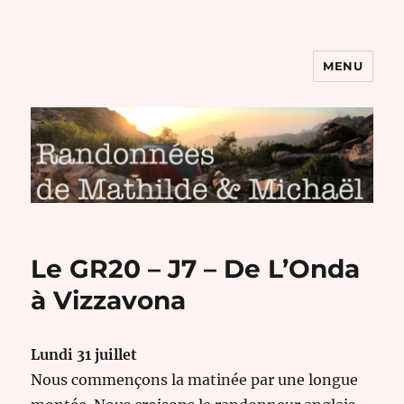
MENU
Randonnées de Mathilde et
Michaël
Le GR20 – J7 – De L’Onda
à Vizzavona
Lundi 31 juillet
Nous commençons la matinée par une longue