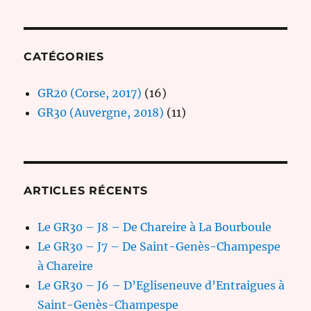
CATÉGORIES
GR20 (Corse, 2017)
(16)
GR30 (Auvergne, 2018)
(11)
ARTICLES RÉCENTS
Le GR30 – J8 – De Chareire à La Bourboule
Le GR30 – J7 – De Saint-Genès-Champespe
à Chareire
Le GR30 – J6 – D’Egliseneuve d’Entraigues à
Saint-Genès-Champespe