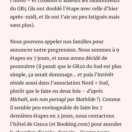
l’hôtel – et croisons d’ailleurs les randonneurs
du GR5 (ils ont doublé l’étape avec celle d’hier
après-midi, et ils ont l’air un peu fatigués mais
sans plus).
Nous pouvons appeler nos familles pour
annoncer notre progression. Nous sommes à 9
étapes en 7 jours, et nous avons décidé de
poursuivre (il parait que le GR20 du Sud est plus
simple, ça serait dommage… et puis l’intérêt
réside aussi dans l’association Nord + Sud,
plutôt que le faire en deux fois –
d’après
Michaël, avis non partagé par Mathilde !
). Comme
il semble peu envisageable de faire les 7
dernières étapes en 2 jours, nous contactons
l’hôtel de Conca (et Booking.com) pour annuler