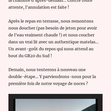
la chambre d’après-demain… Contre toute
attente, l’annulation est faite !
Après le repas en terrasse, nous remontons
nous doucher (pas besoin de jeton pour avoir
de l’eau vraiment chaude !) et nous coucher
dans un vrai lit avec un authentique matelas…
Un avant-goût du repos qui nous attend au
bout du GR20 du Sud !
Demain, nous tenterons à nouveau une
double-étape… Y parviendrons-nous pour la
première fois de notre voyage de noces ?