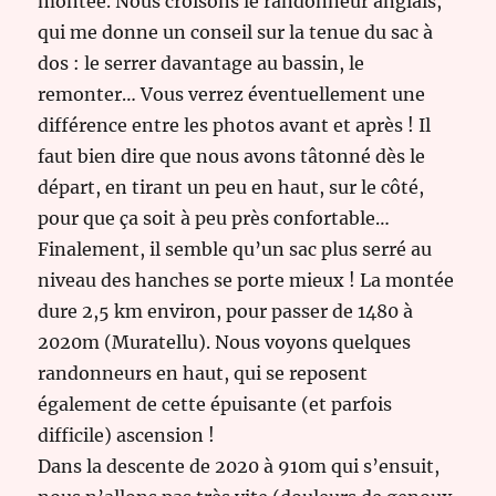
montée. Nous croisons le randonneur anglais,
qui me donne un conseil sur la tenue du sac à
dos : le serrer davantage au bassin, le
remonter… Vous verrez éventuellement une
différence entre les photos avant et après ! Il
faut bien dire que nous avons tâtonné dès le
départ, en tirant un peu en haut, sur le côté,
pour que ça soit à peu près confortable…
Finalement, il semble qu’un sac plus serré au
niveau des hanches se porte mieux ! La montée
dure 2,5 km environ, pour passer de 1480 à
2020m (Muratellu). Nous voyons quelques
randonneurs en haut, qui se reposent
également de cette épuisante (et parfois
difficile) ascension !
Dans la descente de 2020 à 910m qui s’ensuit,