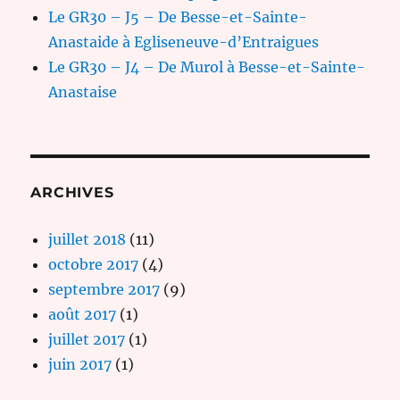
Le GR30 – J5 – De Besse-et-Sainte-
Anastaide à Egliseneuve-d’Entraigues
Le GR30 – J4 – De Murol à Besse-et-Sainte-
Anastaise
ARCHIVES
juillet 2018
(11)
octobre 2017
(4)
septembre 2017
(9)
août 2017
(1)
juillet 2017
(1)
juin 2017
(1)