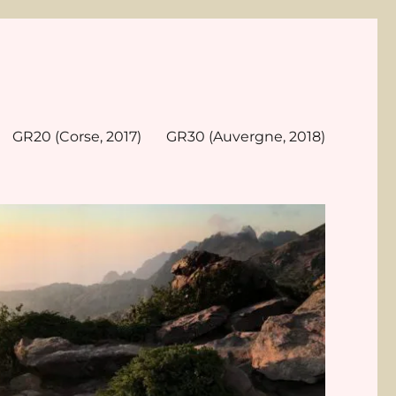
GR20 (Corse, 2017)
GR30 (Auvergne, 2018)