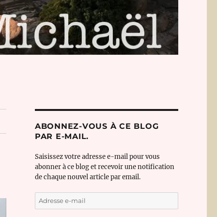
ABONNEZ-VOUS À CE BLOG
PAR E-MAIL.
Saisissez votre adresse e-mail pour vous
abonner à ce blog et recevoir une notification
de chaque nouvel article par email.
Adresse
e-