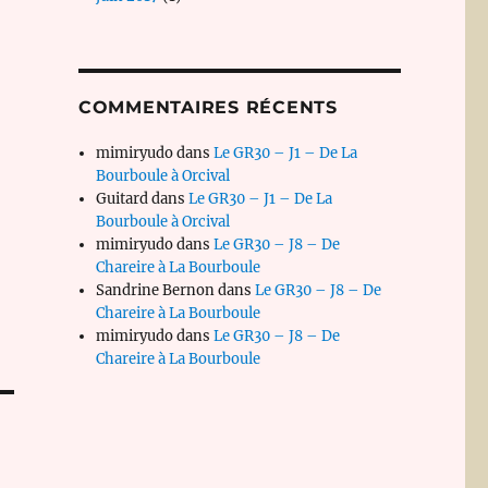
COMMENTAIRES RÉCENTS
mimiryudo
dans
Le GR30 – J1 – De La
Bourboule à Orcival
Guitard
dans
Le GR30 – J1 – De La
Bourboule à Orcival
mimiryudo
dans
Le GR30 – J8 – De
Chareire à La Bourboule
Sandrine Bernon
dans
Le GR30 – J8 – De
Chareire à La Bourboule
mimiryudo
dans
Le GR30 – J8 – De
Chareire à La Bourboule