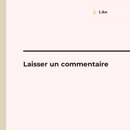
Like
Laisser un commentaire