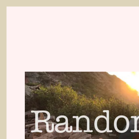
Randonnées de Mathilde 