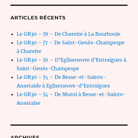
ARTICLES RÉCENTS
Le GR30 – J8 – De Chareire à La Bourboule
Le GR30 – J7 – De Saint-Genès-Champespe
à Chareire
Le GR30 – J6 – D’Egliseneuve d’Entraigues à
Saint-Genès-Champespe
Le GR30 – J5 – De Besse-et-Sainte-
Anastaide à Egliseneuve-d’Entraigues
Le GR30 – J4 – De Murol à Besse-et-Sainte-
Anastaise
ARCHIVES