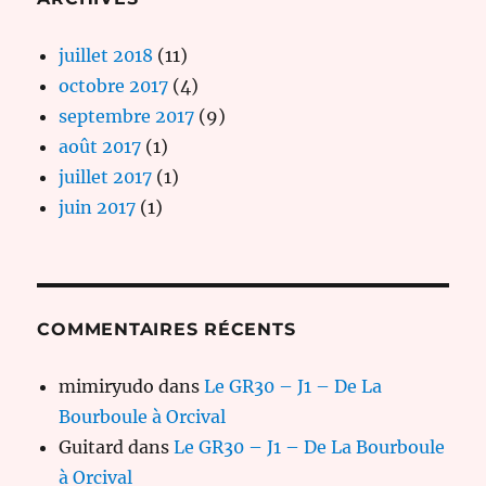
juillet 2018
(11)
octobre 2017
(4)
septembre 2017
(9)
août 2017
(1)
juillet 2017
(1)
juin 2017
(1)
COMMENTAIRES RÉCENTS
mimiryudo
dans
Le GR30 – J1 – De La
Bourboule à Orcival
Guitard
dans
Le GR30 – J1 – De La Bourboule
à Orcival