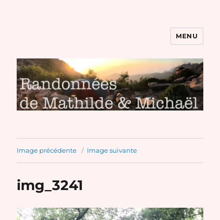
MENU
Randonnées de Mathilde et
Michaël
Image précédente
Image suivante
img_3241