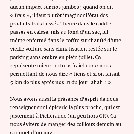
aucun impact sur nos jambes ; quand on dit
« frais », il faut plutôt imaginer l’état des
produits frais laissés 1 heure dans le caddie,
passés en caisse, mis au fond d’un sac, lui-
même enfermé dans le coffre surchauffé d’une
vieille voiture sans climatisation restée sur le
parking sans ombre en plein juillet. Ça
représente mieux notre « fraîcheur » nous
permettant de nous dire « tiens et si on faisait
5 km de plus après nos 21 du jour, ahah ? »
Nous avons aussi la présence d’esprit de nous
renseigner sur l’épicerie la plus proche, qui est
justement à Picherande (un peu hors GR). Ça
nous évitera de manger des cailloux demain au
sommet d’un puy.