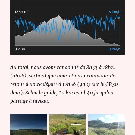
Au total, nous avons randonné de 8h33 à 18h21
(9h48), sachant que nous étions néanmoins de
retour à notre départ à 17h56 (9h23 sur le GR30
donc). Selon le guide, 20 km en 6h40 jusqu’au
passage à niveau.