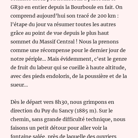
GR30 en entier depuis la Bourboule en fait. On
comprend aujourd’hui son tracé de 200 km :
l’étape du jour va résumer toutes les autres
grâce au point de vue depuis le plus haut
sommet du Massif Central ! Nous la prenons
comme une récompense pour le dernier jour de
notre périple… Mais évidemment, c’est le genre
de fruit du labeur qui se cueille à haute altitude,
avec des pieds endoloris, de la poussière et de la
sueur…
Dès le départ vers 8h30, nous grimpons en
direction du Puy du Sancy (1885 m). Sur le
chemin, sans grande difficulté technique, nous
faisons un petit détour pour aller voir la
fontaine salée, près de laquelle des ouvriers