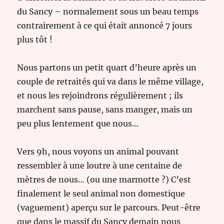
du Sancy – normalement sous un beau temps
contrairement à ce qui était annoncé 7 jours
plus tôt !
Nous partons un petit quart d’heure après un
couple de retraités qui va dans le même village,
et nous les rejoindrons régulièrement ; ils
marchent sans pause, sans manger, mais un
peu plus lentement que nous…
Vers 9h, nous voyons un animal pouvant
ressembler à une loutre à une centaine de
mètres de nous… (ou une marmotte ?) C’est
finalement le seul animal non domestique
(vaguement) aperçu sur le parcours. Peut-être
que dans le massif du Sancy demain nous