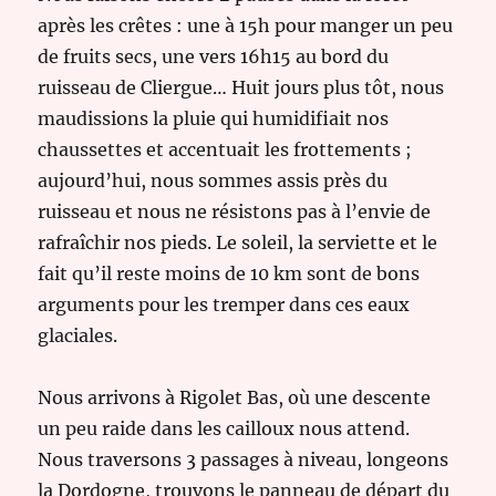
après les crêtes : une à 15h pour manger un peu
de fruits secs, une vers 16h15 au bord du
ruisseau de Cliergue… Huit jours plus tôt, nous
maudissions la pluie qui humidifiait nos
chaussettes et accentuait les frottements ;
aujourd’hui, nous sommes assis près du
ruisseau et nous ne résistons pas à l’envie de
rafraîchir nos pieds. Le soleil, la serviette et le
fait qu’il reste moins de 10 km sont de bons
arguments pour les tremper dans ces eaux
glaciales.
Nous arrivons à Rigolet Bas, où une descente
un peu raide dans les cailloux nous attend.
Nous traversons 3 passages à niveau, longeons
la Dordogne, trouvons le panneau de départ du