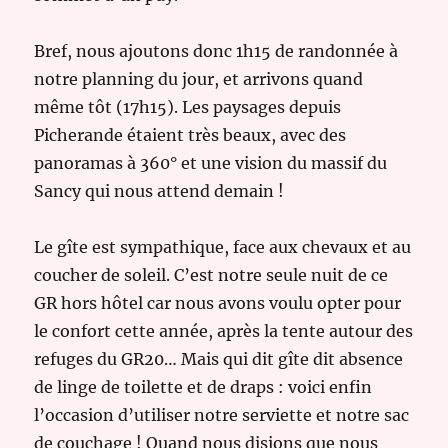
Bref, nous ajoutons donc 1h15 de randonnée à
notre planning du jour, et arrivons quand
même tôt (17h15). Les paysages depuis
Picherande étaient très beaux, avec des
panoramas à 360° et une vision du massif du
Sancy qui nous attend demain !
Le gîte est sympathique, face aux chevaux et au
coucher de soleil. C’est notre seule nuit de ce
GR hors hôtel car nous avons voulu opter pour
le confort cette année, après la tente autour des
refuges du GR20… Mais qui dit gîte dit absence
de linge de toilette et de draps : voici enfin
l’occasion d’utiliser notre serviette et notre sac
de couchage ! Quand nous disions que nous