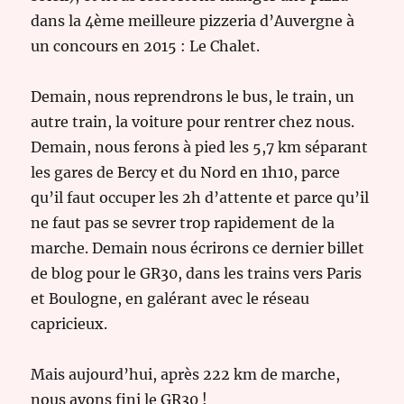
dans la 4ème meilleure pizzeria d’Auvergne à
un concours en 2015 : Le Chalet.
Demain, nous reprendrons le bus, le train, un
autre train, la voiture pour rentrer chez nous.
Demain, nous ferons à pied les 5,7 km séparant
les gares de Bercy et du Nord en 1h10, parce
qu’il faut occuper les 2h d’attente et parce qu’il
ne faut pas se sevrer trop rapidement de la
marche. Demain nous écrirons ce dernier billet
de blog pour le GR30, dans les trains vers Paris
et Boulogne, en galérant avec le réseau
capricieux.
Mais aujourd’hui, après 222 km de marche,
nous avons fini le GR30 !