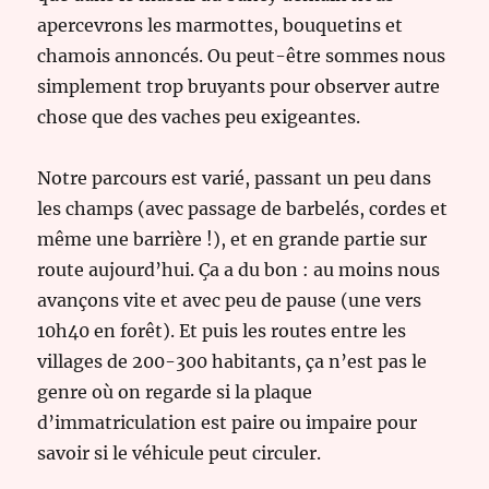
apercevrons les marmottes, bouquetins et
chamois annoncés. Ou peut-être sommes nous
simplement trop bruyants pour observer autre
chose que des vaches peu exigeantes.
Notre parcours est varié, passant un peu dans
les champs (avec passage de barbelés, cordes et
même une barrière !), et en grande partie sur
route aujourd’hui. Ça a du bon : au moins nous
avançons vite et avec peu de pause (une vers
10h40 en forêt). Et puis les routes entre les
villages de 200-300 habitants, ça n’est pas le
genre où on regarde si la plaque
d’immatriculation est paire ou impaire pour
savoir si le véhicule peut circuler.