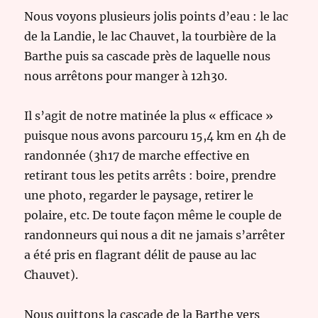
Nous voyons plusieurs jolis points d’eau : le lac
de la Landie, le lac Chauvet, la tourbière de la
Barthe puis sa cascade près de laquelle nous
nous arrêtons pour manger à 12h30.
Il s’agit de notre matinée la plus « efficace »
puisque nous avons parcouru 15,4 km en 4h de
randonnée (3h17 de marche effective en
retirant tous les petits arrêts : boire, prendre
une photo, regarder le paysage, retirer le
polaire, etc. De toute façon même le couple de
randonneurs qui nous a dit ne jamais s’arrêter
a été pris en flagrant délit de pause au lac
Chauvet).
Nous quittons la cascade de la Barthe vers