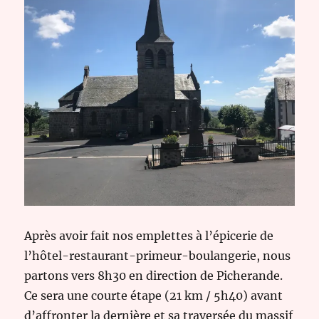
Après avoir fait nos emplettes à l’épicerie de
l’hôtel-restaurant-primeur-boulangerie, nous
partons vers 8h30 en direction de Picherande.
Ce sera une courte étape (21 km / 5h40) avant
d’affronter la dernière et sa traversée du massif