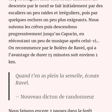
descente par le nord se fait initialement par des
escaliers un peu raides et irréguliers, puis par
quelques rochers un peu plus exigeants. Nous
suivons les crêtes puis descendons
progressivement jusqu’au Capucin, en
réécoutant un peu de musique après celui-ci…
On recommence par le Boléro de Ravel, qui a
l’avantage de durer 15 minutes soit environ 1
km.
Quand t’en as plein la semelle, écoute
Ravel.
– Nouveau dicton de randonneur
Nous faisons encore 2 pauses dans la forêt