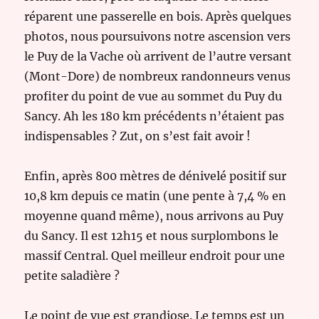
réparent une passerelle en bois. Après quelques
photos, nous poursuivons notre ascension vers
le Puy de la Vache où arrivent de l’autre versant
(Mont-Dore) de nombreux randonneurs venus
profiter du point de vue au sommet du Puy du
Sancy. Ah les 180 km précédents n’étaient pas
indispensables ? Zut, on s’est fait avoir !
Enfin, après 800 mètres de dénivelé positif sur
10,8 km depuis ce matin (une pente à 7,4 % en
moyenne quand même), nous arrivons au Puy
du Sancy. Il est 12h15 et nous surplombons le
massif Central. Quel meilleur endroit pour une
petite saladière ?
Le point de vue est grandiose. Le temps est un