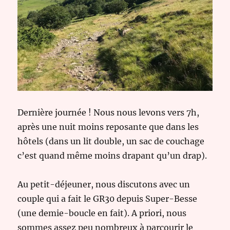
Dernière journée ! Nous nous levons vers 7h,
après une nuit moins reposante que dans les
hôtels (dans un lit double, un sac de couchage
c’est quand même moins drapant qu’un drap).
Au petit-déjeuner, nous discutons avec un
couple qui a fait le GR30 depuis Super-Besse
(une demie-boucle en fait). A priori, nous
sommes assez peu nombreux à parcourir le