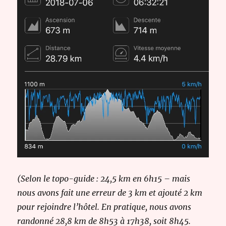
(Selon le topo-guide : 24,5 km en 6h15 – mais
nous avons fait une erreur de 3 km et ajouté 2 km
pour rejoindre l’hôtel. En pratique, nous avons
randonné 28,8 km de 8h53 à 17h38, soit 8h45.