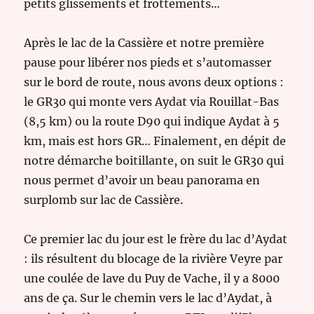
petits glissements et frottements…
Après le lac de la Cassière et notre première
pause pour libérer nos pieds et s’automasser
sur le bord de route, nous avons deux options :
le GR30 qui monte vers Aydat via Rouillat-Bas
(8,5 km) ou la route D90 qui indique Aydat à 5
km, mais est hors GR… Finalement, en dépit de
notre démarche boitillante, on suit le GR30 qui
nous permet d’avoir un beau panorama en
surplomb sur lac de Cassière.
Ce premier lac du jour est le frère du lac d’Aydat
: ils résultent du blocage de la rivière Veyre par
une coulée de lave du Puy de Vache, il y a 8000
ans de ça. Sur le chemin vers le lac d’Aydat, à