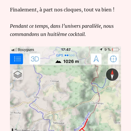
Finalement, à part nos cloques, tout va bien !
Pendant ce temps, dans l’univers parallèle, nous
commandons un huitième cocktail.