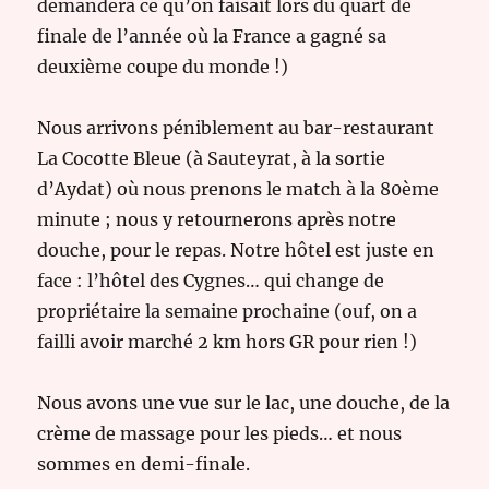
demandera ce qu’on faisait lors du quart de
finale de l’année où la France a gagné sa
deuxième coupe du monde !)
Nous arrivons péniblement au bar-restaurant
La Cocotte Bleue (à Sauteyrat, à la sortie
d’Aydat) où nous prenons le match à la 80ème
minute ; nous y retournerons après notre
douche, pour le repas. Notre hôtel est juste en
face : l’hôtel des Cygnes… qui change de
propriétaire la semaine prochaine (ouf, on a
failli avoir marché 2 km hors GR pour rien !)
Nous avons une vue sur le lac, une douche, de la
crème de massage pour les pieds… et nous
sommes en demi-finale.