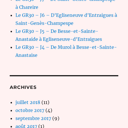
à Chareire
Le GR30 – J6 – D’Egliseneuve d’Entraigues à
Saint-Genès-Champespe
Le GR30 – J5 – De Besse-et-Sainte-
Anastaide à Egliseneuve-d’Entraigues
Le GR30 – J4 – De Murol à Besse-et-Sainte-
Anastaise
ARCHIVES
juillet 2018
(11)
octobre 2017
(4)
septembre 2017
(9)
août 2017
(1)