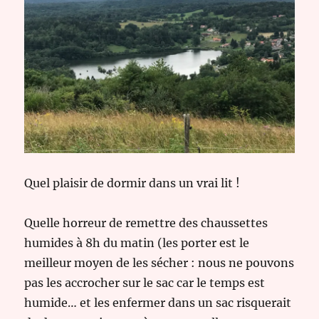
Quel plaisir de dormir dans un vrai lit !
Quelle horreur de remettre des chaussettes
humides à 8h du matin (les porter est le
meilleur moyen de les sécher : nous ne pouvons
pas les accrocher sur le sac car le temps est
humide… et les enfermer dans un sac risquerait