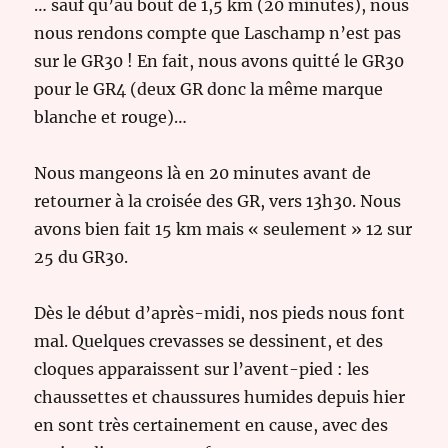
… sauf qu’au bout de 1,5 km (20 minutes), nous
nous rendons compte que Laschamp n’est pas
sur le GR30 ! En fait, nous avons quitté le GR30
pour le GR4 (deux GR donc la même marque
blanche et rouge)…
Nous mangeons là en 20 minutes avant de
retourner à la croisée des GR, vers 13h30. Nous
avons bien fait 15 km mais « seulement » 12 sur
25 du GR30.
Dès le début d’après-midi, nos pieds nous font
mal. Quelques crevasses se dessinent, et des
cloques apparaissent sur l’avent-pied : les
chaussettes et chaussures humides depuis hier
en sont très certainement en cause, avec des