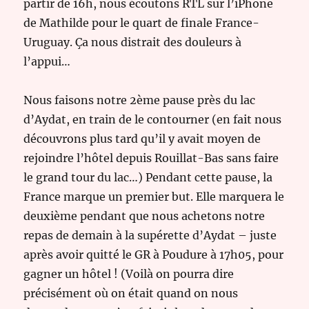
partir de 16h, nous écoutons RTL sur l’iPhone
de Mathilde pour le quart de finale France-
Uruguay. Ça nous distrait des douleurs à
l’appui…
Nous faisons notre 2ème pause près du lac
d’Aydat, en train de le contourner (en fait nous
découvrons plus tard qu’il y avait moyen de
rejoindre l’hôtel depuis Rouillat-Bas sans faire
le grand tour du lac…) Pendant cette pause, la
France marque un premier but. Elle marquera le
deuxième pendant que nous achetons notre
repas de demain à la supérette d’Aydat – juste
après avoir quitté le GR à Poudure à 17h05, pour
gagner un hôtel ! (Voilà on pourra dire
précisément où on était quand on nous