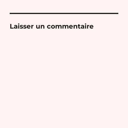
Laisser un commentaire