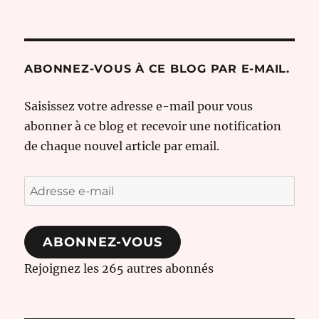
ABONNEZ-VOUS À CE BLOG PAR E-MAIL.
Saisissez votre adresse e-mail pour vous
abonner à ce blog et recevoir une notification
de chaque nouvel article par email.
Adresse
e-
mail
ABONNEZ-VOUS
Rejoignez les 265 autres abonnés