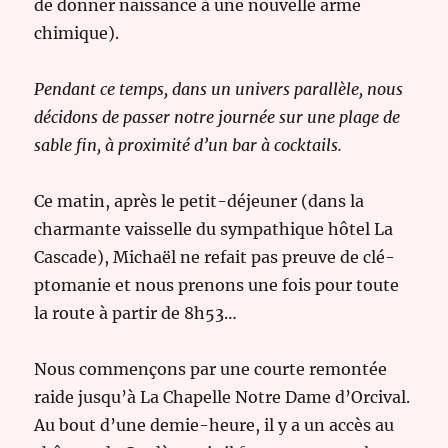
de donner naissance à une nouvelle arme
chimique).
Pendant ce temps, dans un univers parallèle, nous
décidons de passer notre journée sur une plage de
sable fin, à proximité d’un bar à cocktails.
Ce matin, après le petit-déjeuner (dans la
charmante vaisselle du sympathique hôtel La
Cascade), Michaël ne refait pas preuve de clé-
ptomanie et nous prenons une fois pour toute
la route à partir de 8h53…
Nous commençons par une courte remontée
raide jusqu’à La Chapelle Notre Dame d’Orcival.
Au bout d’une demie-heure, il y a un accès au