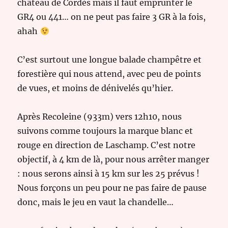
château de Cordès mais il faut emprunter le
GR4 ou 441… on ne peut pas faire 3 GR à la fois,
ahah
C’est surtout une longue balade champêtre et
forestière qui nous attend, avec peu de points
de vues, et moins de dénivelés qu’hier.
Après Recoleine (933m) vers 12h10, nous
suivons comme toujours la marque blanc et
rouge en direction de Laschamp. C’est notre
objectif, à 4 km de là, pour nous arrêter manger
: nous serons ainsi à 15 km sur les 25 prévus !
Nous forçons un peu pour ne pas faire de pause
donc, mais le jeu en vaut la chandelle…